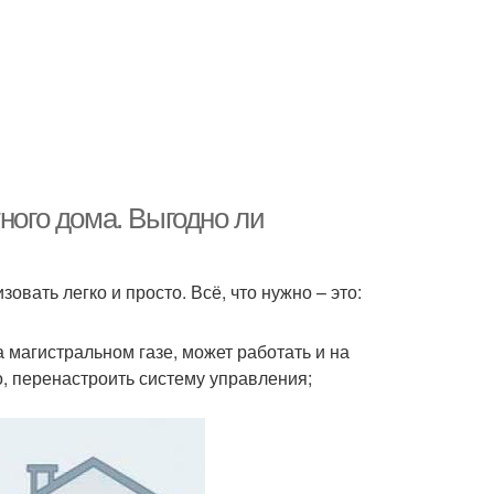
ного дома. Выгодно ли
овать легко и просто. Всё, что нужно – это:
 магистральном газе, может работать и на
, перенастроить систему управления;