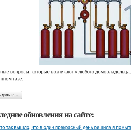
ные вопросы, которые возникают у любого домовладельца,
нном газе:
ь дальше →
ледние обновления на сайте:
-то так вышло, что в один прекрасный день решила я помыть