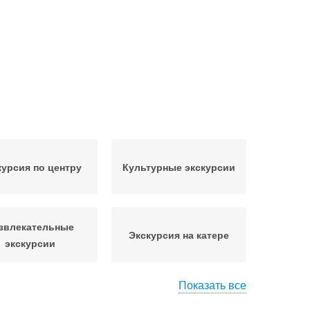
курсия по центру
Культурные экскурсии
звлекательные
Экскурсия на катере
экскурсии
Показать все