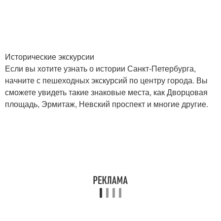
Исторические экскурсии
Если вы хотите узнать о истории Санкт-Петербурга,
начните с пешеходных экскурсий по центру города. Вы
сможете увидеть такие знаковые места, как Дворцовая
площадь, Эрмитаж, Невский проспект и многие другие.