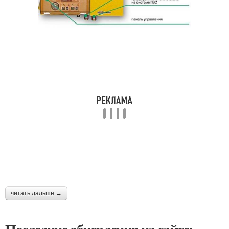
читать дальше →