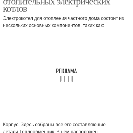
отопительных электрических
котлов
Электрокотел для отопления частного дома состоит из
нескольких основных компонентов, таких как:
Корпус. Здесь собраны все его составляющие
детали.Теплообменник. В нем расположен