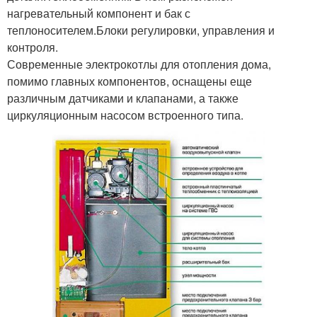
нагревательный компонент и бак с
теплоносителем.Блоки регулировки, управления и
контроля.
Современные электрокотлы для отопления дома,
помимо главных компонентов, оснащены еще
различным датчиками и клапанами, а также
циркуляционным насосом встроенного типа.