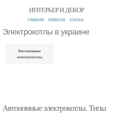
ИНТЕРЬЕР И ДЕКОР
главная
новости
статьи
Электрокотлы в украине
Автономные
электрокотлы
Автономные электрокотлы. Типы