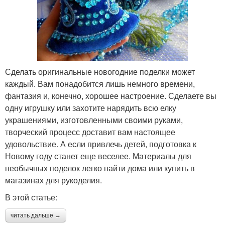
Сделать оригинальные новогодние поделки может
каждый. Вам понадобится лишь немного времени,
фантазия и, конечно, хорошее настроение. Сделаете вы
одну игрушку или захотите нарядить всю елку
украшениями, изготовленными своими руками,
творческий процесс доставит вам настоящее
удовольствие. А если привлечь детей, подготовка к
Новому году станет еще веселее. Материалы для
необычных поделок легко найти дома или купить в
магазинах для рукоделия.
В этой статье:
читать дальше →