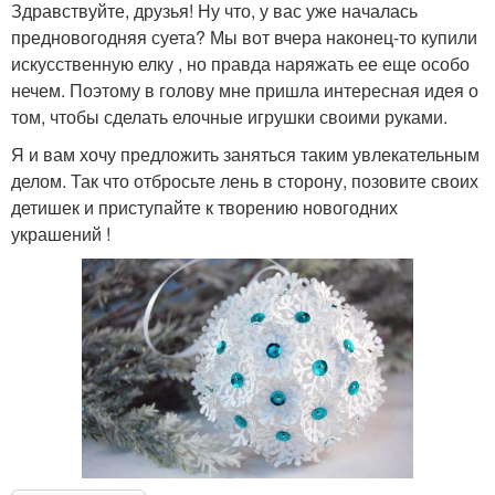
Здравствуйте, друзья! Ну что, у вас уже началась
предновогодняя суета? Мы вот вчера наконец-то купили
искусственную елку , но правда наряжать ее еще особо
нечем. Поэтому в голову мне пришла интересная идея о
том, чтобы сделать елочные игрушки своими руками.
Я и вам хочу предложить заняться таким увлекательным
делом. Так что отбросьте лень в сторону, позовите своих
детишек и приступайте к творению новогодних
украшений !