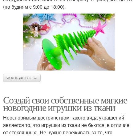
(по будням с 9:00 до 18:00).
читать дальше →
Создай свои собственные мягкие
новогодние игрушки из ткани
Неоспоримым достоинством такого вида украшений
является то, что игрушки из ткани не бьются, в отличие
от стеклянных . Не нужно переживать за то, что