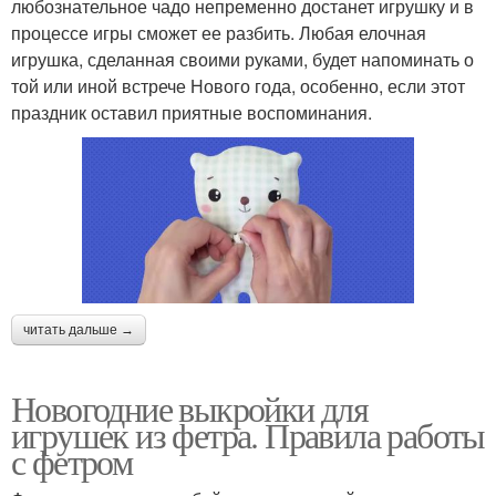
любознательное чадо непременно достанет игрушку и в
процессе игры сможет ее разбить. Любая елочная
игрушка, сделанная своими руками, будет напоминать о
той или иной встрече Нового года, особенно, если этот
праздник оставил приятные воспоминания.
читать дальше →
Новогодние выкройки для
игрушек из фетра. Правила работы
с фетром