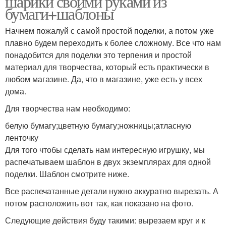
шарики своими руками из
бумаги+шаблоны
Начнем пожалуй с самой простой поделки, а потом уже
плавно будем переходить к более сложному. Все что нам
понадобится для поделки это терпения и простой
материал для творчества, который есть практически в
любом магазине. Да, что в магазине, уже есть у всех
дома.
Для творчества нам необходимо:
белую бумагу;цветную бумагу;ножницы;атласную
ленточку
Для того чтобы сделать нам интересную игрушку, мы
распечатываем шаблон в двух экземплярах для одной
поделки. Шаблон смотрите ниже.
Все распечатанные детали нужно аккуратно вырезать. А
потом расположить вот так, как показано на фото.
Следующие действия буду такими: вырезаем круг и к