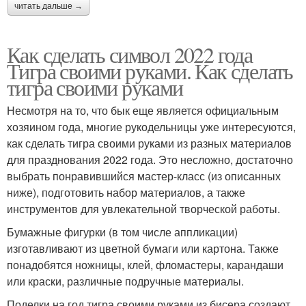
читать дальше →
Как сделать символ 2022 года
Тигра своими руками. Как сделать
тигра своими руками
Несмотря на то, что бык еще является официальным
хозяином года, многие рукодельницы уже интересуются,
как сделать тигра своими руками из разных материалов
для празднования 2022 года. Это несложно, достаточно
выбрать понравившийся мастер-класс (из описанных
ниже), подготовить набор материалов, а также
инструментов для увлекательной творческой работы.
Бумажные фигурки (в том числе аппликации)
изготавливают из цветной бумаги или картона. Также
понадобятся ножницы, клей, фломастеры, карандаши
или краски, различные подручные материалы.
Поделки на год тигра своими руками из бисера создают