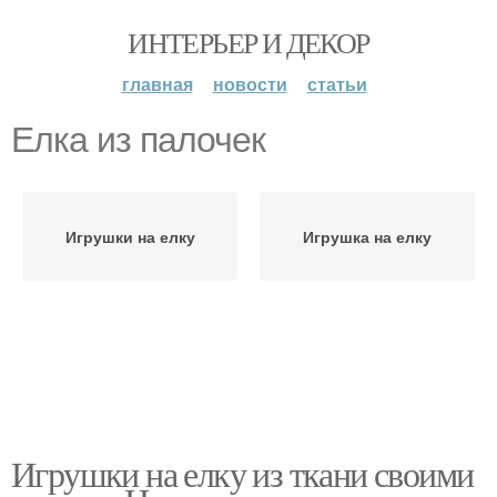
ИНТЕРЬЕР И ДЕКОР
главная
новости
статьи
Елка из палочек
Игрушки на елку
Игрушка на елку
Игрушки на елку из ткани своими