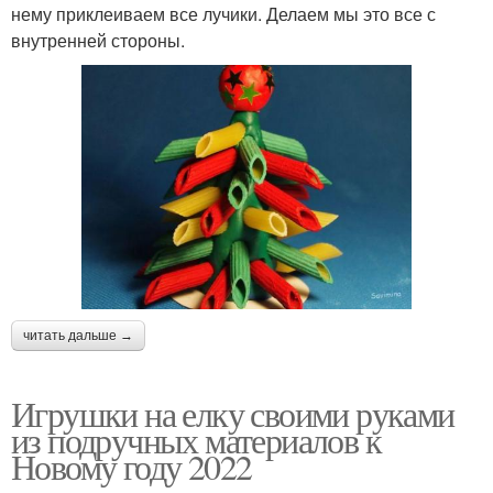
нему приклеиваем все лучики. Делаем мы это все с
внутренней стороны.
читать дальше →
Игрушки на елку своими руками
из подручных материалов к
Новому году 2022