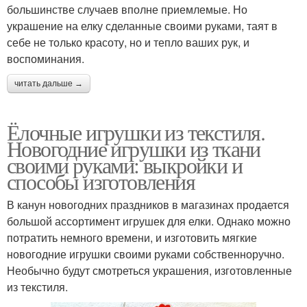
большинстве случаев вполне приемлемые. Но
украшение на елку сделанные своими руками, таят в
себе не только красоту, но и тепло ваших рук, и
воспоминания.
читать дальше →
Ёлочные игрушки из текстиля.
Новогодние игрушки из ткани
своими руками: выкройки и
способы изготовления
В канун новогодних праздников в магазинах продается
большой ассортимент игрушек для елки. Однако можно
потратить немного времени, и изготовить мягкие
новогодние игрушки своими руками собственноручно.
Необычно будут смотреться украшения, изготовленные
из текстиля.