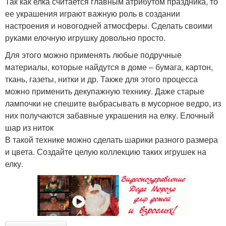
Так как елка считается главным атрибутом праздника, то
ее украшения играют важную роль в создании
настроения и новогодней атмосферы. Сделать своими
руками елочную игрушку довольно просто.
Для этого можно применять любые подручные
материалы, которые найдутся в доме – бумага, картон,
ткань, газеты, нитки и др. Также для этого процесса
можно применить декупажную технику. Даже старые
лампочки не спешите выбрасывать в мусорное ведро, из
них получаются забавные украшения на елку. Елочный
шар из ниток
В такой технике можно сделать шарики разного размера
и цвета. Создайте целую коллекцию таких игрушек на
елку.