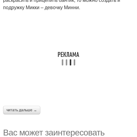
подружку Микки – девочку Минни.
читать дальше →
Вас может заинтересовать