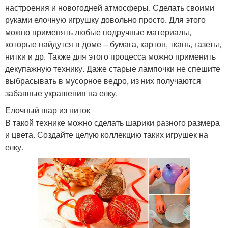
настроения и новогодней атмосферы. Сделать своими
руками елочную игрушку довольно просто. Для этого
можно применять любые подручные материалы,
которые найдутся в доме – бумага, картон, ткань, газеты,
нитки и др. Также для этого процесса можно применить
декупажную технику. Даже старые лампочки не спешите
выбрасывать в мусорное ведро, из них получаются
забавные украшения на елку.
Елочный шар из ниток
В такой технике можно сделать шарики разного размера
и цвета. Создайте целую коллекцию таких игрушек на
елку.