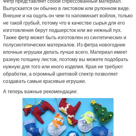
Фетр представляет собой спрессованный материал.
Выпускается он обычно в листовом или рулонном виде.
Внешне и на ощупь он чем-то напоминает войлок, только
не такой грубый, потому что в качестве сырья для его
изготовления берут подшерсток или же нежный пух.
Также фетр может быть изготовлен из синтетических и
полусинтетических материалов. Из фетра новогодние
елочные игрушки делать лучше всего. Материал имеет
разную толщину листов, поэтому вы можете подобрать
нужную для того или иного изделия. Края не требуют
обработки, а огромный цветовой спектр позволяет
создавать самые красивые игрушки.
А теперь важные рекомендации: