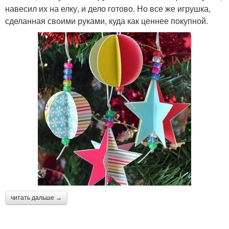
навесил их на елку, и дело готово. Но все же игрушка,
сделанная своими руками, куда как ценнее покупной.
читать дальше →