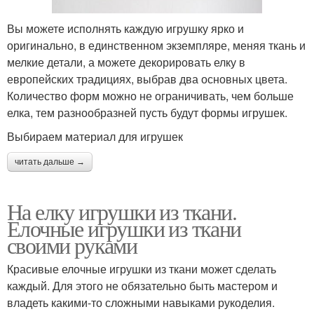
Вы можете исполнять каждую игрушку ярко и
оригинально, в единственном экземпляре, меняя ткань и
мелкие детали, а можете декорировать елку в
европейских традициях, выбрав два основных цвета.
Количество форм можно не ограничивать, чем больше
елка, тем разнообразней пусть будут формы игрушек.
Выбираем материал для игрушек
читать дальше →
На елку игрушки из ткани.
Елочные игрушки из ткани
своими руками
Красивые елочные игрушки из ткани может сделать
каждый. Для этого не обязательно быть мастером и
владеть какими-то сложными навыками рукоделия.