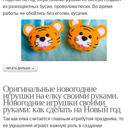
из разноцветных бусин, проволоки/лески. Во время
работы не обойтись без иголки, кусачек.
читать дальше →
Оригинальные новогодние
игрушки на елку своими руками.
Новогодние игрушки своими
руками: как сделать на Новый год
Так как елка считается главным атрибутом праздника, то
ее украшения играют важную роль в создании