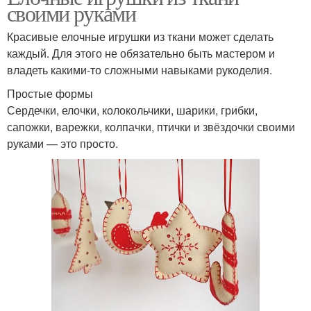
своими руками
Красивые елочные игрушки из ткани может сделать
каждый. Для этого не обязательно быть мастером и
владеть какими-то сложными навыками рукоделия.
Простые формы
Сердечки, елочки, колокольчики, шарики, грибки,
сапожки, варежки, колпачки, птички и звёздочки своими
руками — это просто.