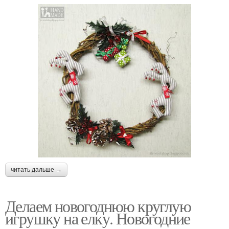
читать дальше →
Делаем новогоднюю круглую
игрушку на елку. Новогодние