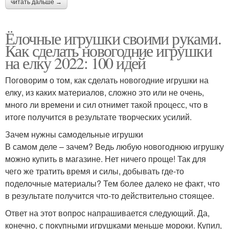
читать дальше →
Ёлочные игрушки своими руками.
Как сделать новогодние игрушки
на елку 2022: 100 идей
Поговорим о том, как сделать новогодние игрушки на
елку, из каких материалов, сложно это или не очень,
много ли времени и сил отнимет такой процесс, что в
итоге получится в результате творческих усилий.
Зачем нужны самодельные игрушки
В самом деле – зачем? Ведь любую новогоднюю игрушку
можно купить в магазине. Нет ничего проще! Так для
чего же тратить время и силы, добывать где-то
поделочные материалы? Тем более далеко не факт, что
в результате получится что-то действительно стоящее.
Ответ на этот вопрос напрашивается следующий. Да,
конечно, с покупными игрушками меньше мороки. Купил,