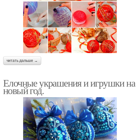
читать дальше →
Елочные украшения и игрушки на
новый год.