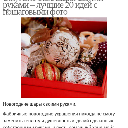
руками – лучшие 20 идей с
пошаговыми фото
Новогодние шары своими руками.
Фабричные новогодние украшения никогда не смогут
заменить теплоту и душевность изделий сделанных
собственными руками, и пусть домашний хенд-мейд