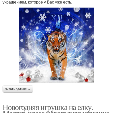
украшением, которое у Вас уже есть.
читать дальше →
Новогодняя игрушка на елку.
Мастер-класс новогодняя игрушка