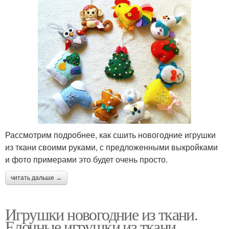
Рассмотрим подробнее, как сшить новогодние игрушки
из ткани своими руками, с предложенными выкройками
и фото примерами это будет очень просто.
читать дальше →
Игрушки новогодние из ткани.
Елочные игрушки из ткани