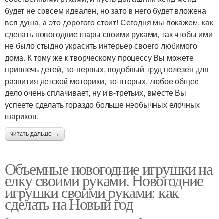
будет не совсем идеален, но зато в него будет вложена
вся душа, а это дорогого стоит! Сегодня мы покажем, как
сделать новогодние шары своими руками, так чтобы ими
не было стыдно украсить интерьер своего любимого
дома. К тому же к творческому процессу Вы можете
привлечь детей, во-первых, подобный труд полезен для
развития детской моторики, во-вторых, любое общее
дело очень сплачивает, ну и в-третьих, вместе Вы
успеете сделать гораздо больше необычных елочных
шариков.
читать дальше →
Объемные новогодние игрушки на
елку своими руками. Новогодние
игрушки своими руками: как
сделать на Новый год