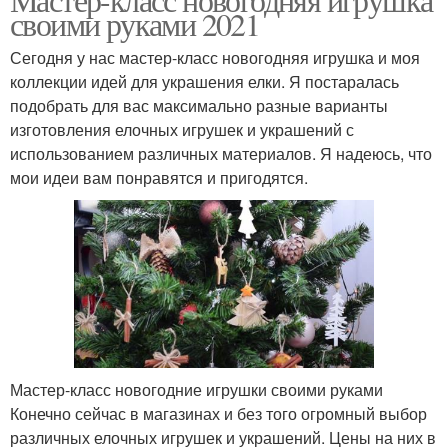
своими руками 2021
Сегодня у нас мастер-класс новогодняя игрушка и моя
коллекции идей для украшения елки. Я постаралась
подобрать для вас максимально разные варианты
изготовления елочных игрушек и украшений с
использованием различных материалов. Я надеюсь, что
мои идеи вам понравятся и пригодятся.
Мастер-класс новогодние игрушки своими руками
Конечно сейчас в магазинах и без того огромный выбор
различных елочных игрушек и украшений. Цены на них в