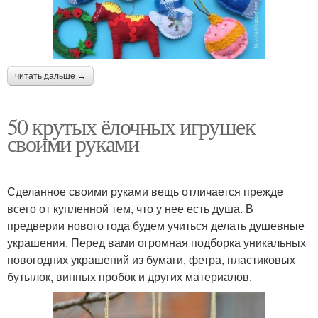
читать дальше →
50 крутых ёлочных игрушек
своими руками
Сделанное своими руками вещь отличается прежде
всего от купленной тем, что у нее есть душа. В
предверии нового года будем учиться делать душевные
украшения. Перед вами огромная подборка уникальных
новогодних украшений из бумаги, фетра, пластиковых
бутылок, винных пробок и других материалов.