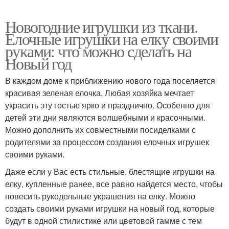
Новогодние игрушки из ткани.
Елочные игрушки на елку своими
руками: что можно сделать на
Новый год
В каждом доме к приближению нового года поселяется
красивая зеленая елочка. Любая хозяйка мечтает
украсить эту гостью ярко и празднично. Особенно для
детей эти дни являются волшебными и красочными.
Можно дополнить их совместными посиделками с
родителями за процессом создания елочных игрушек
своими руками.
Даже если у Вас есть стильные, блестящие игрушки на
елку, купленные ранее, все равно найдется место, чтобы
повесить рукодельные украшения на елку. Можно
создать своими руками игрушки на новый год, которые
будут в одной стилистике или цветовой гамме с тем