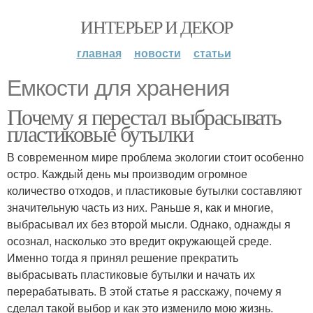
ИНТЕРЬЕР И ДЕКОР
главная
новости
статьи
Емкости для хранения
Почему я перестал выбрасывать
пластиковые бутылки
В современном мире проблема экологии стоит особенно
остро. Каждый день мы производим огромное
количество отходов, и пластиковые бутылки составляют
значительную часть из них. Раньше я, как и многие,
выбрасывал их без второй мысли. Однако, однажды я
осознал, насколько это вредит окружающей среде.
Именно тогда я принял решение прекратить
выбрасывать пластиковые бутылки и начать их
перерабатывать. В этой статье я расскажу, почему я
сделал такой выбор и как это изменило мою жизнь.