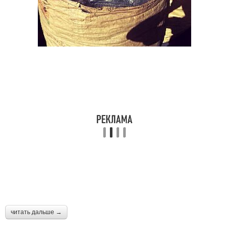
читать дальше →