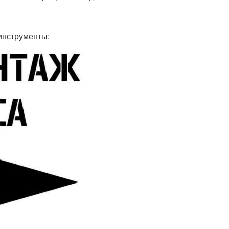
инструменты: