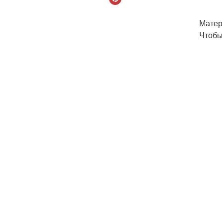
Матер
Чтобы