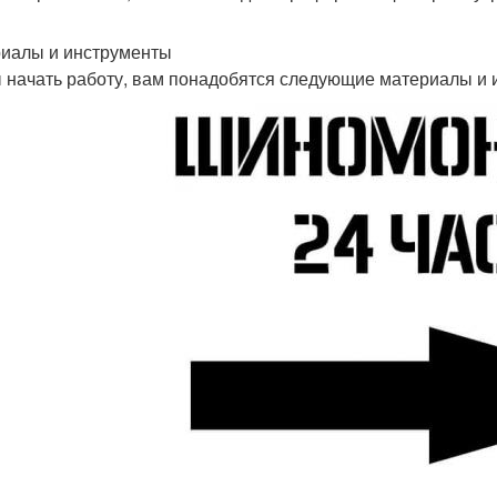
иалы и инструменты
 начать работу, вам понадобятся следующие материалы и 