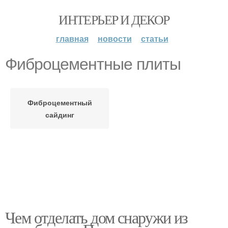
ИНТЕРЬЕР И ДЕКОР
главная
новости
статьи
Фиброцементные плиты
Фиброцементный
сайдинг
Чем отделать дом снаружи из