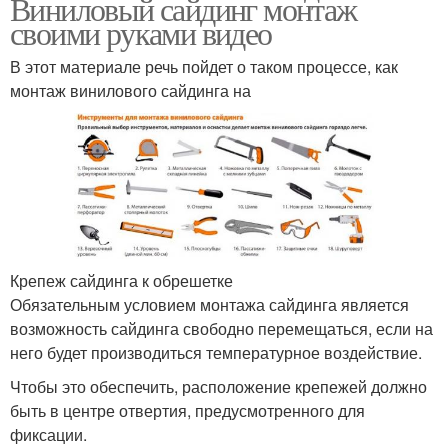
Виниловый сайдинг монтаж
своими руками видео
В этот материале речь пойдет о таком процессе, как
монтаж винилового сайдинга на
Крепеж сайдинга к обрешетке
Обязательным условием монтажа сайдинга является
возможность сайдинга свободно перемещаться, если на
него будет производиться температурное воздействие.
Чтобы это обеспечить, расположение крепежей должно
быть в центре отвертия, предусмотренного для
фиксации.