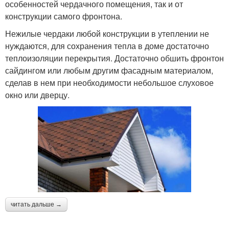
особенностей чердачного помещения, так и от
конструкции самого фронтона.
Нежилые чердаки любой конструкции в утеплении не
нуждаются, для сохранения тепла в доме достаточно
теплоизоляции перекрытия. Достаточно обшить фронтон
сайдингом или любым другим фасадным материалом,
сделав в нем при необходимости небольшое слуховое
окно или дверцу.
читать дальше →