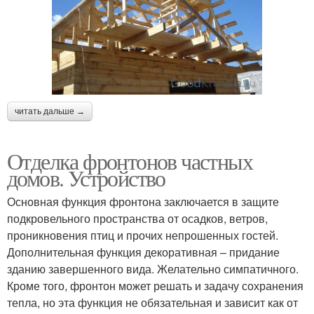
читать дальше →
Отделка фронтонов частных
домов. Устройство
Основная функция фронтона заключается в защите
подкровельного пространства от осадков, ветров,
проникновения птиц и прочих непрошенных гостей.
Дополнительная функция декоративная – придание
зданию завершенного вида. Желательно симпатичного.
Кроме того, фронтон может решать и задачу сохранения
тепла, но эта функция не обязательная и зависит как от