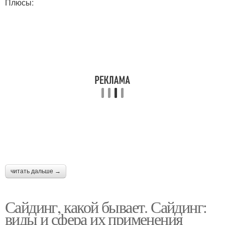
Плюсы:
читать дальше →
Сайдинг, какой бывает. Сайдинг:
виды и сфера их применения