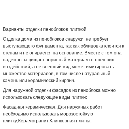
Варианты отделки пеноблоков плиткой
Отделка дома из пеноблоков снаружи не требует
выступающего фундамента, так как облицовка клеится к
стенам и не опирается на основание. Вместе с тем она
надежно защищает пористый материал от внешних
воздействий, а ее внешний вид может имитировать
множество материалов, в том числе натуральный
камень или керамический кирпич.
Для наружной отделки фасадов из пеноблока можно
использовать следующие виды плитки:
Фасадная керамическая. Для наружных работ
необходимо использовать морозостойкую
плитку;Керамогранит;Клинкерная плитка.