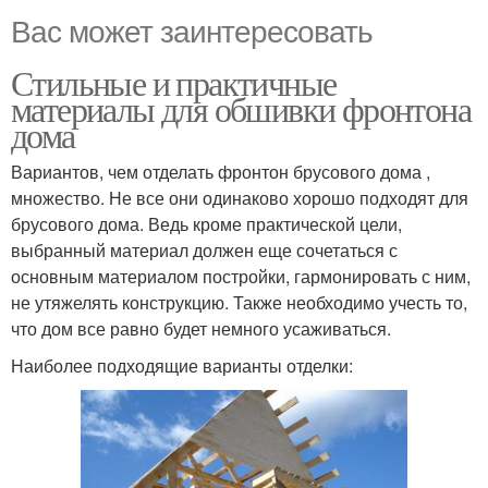
Вас может заинтересовать
Стильные и практичные
материалы для обшивки фронтона
дома
Вариантов, чем отделать фронтон брусового дома ,
множество. Не все они одинаково хорошо подходят для
брусового дома. Ведь кроме практической цели,
выбранный материал должен еще сочетаться с
основным материалом постройки, гармонировать с ним,
не утяжелять конструкцию. Также необходимо учесть то,
что дом все равно будет немного усаживаться.
Наиболее подходящие варианты отделки: