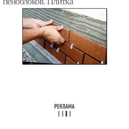
пеноблоков. Плитка