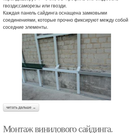
гвозди;саморезы или гвозди.
Каждая панель сайдинга оснащена замковыми
соединениями, которые прочно фиксируют между собой
соседние элементы.
читать дальше →
Монтаж винилового сайдинга.