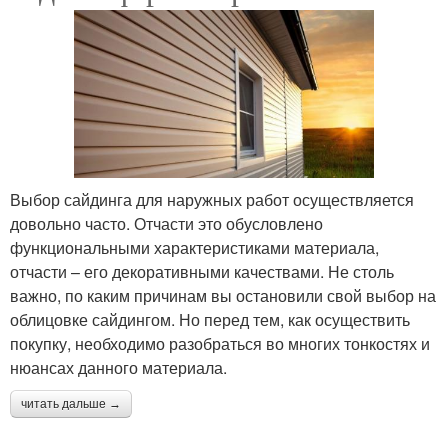
Выбор сайдинга для наружных работ осуществляется
довольно часто. Отчасти это обусловлено
функциональными характеристиками материала,
отчасти – его декоративными качествами. Не столь
важно, по каким причинам вы остановили свой выбор на
облицовке сайдингом. Но перед тем, как осуществить
покупку, необходимо разобраться во многих тонкостях и
нюансах данного материала.
читать дальше →