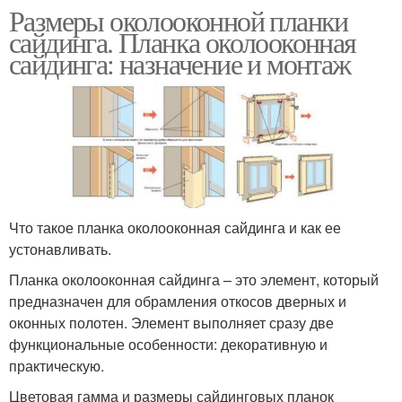
Размеры околооконной планки
сайдинга. Планка околооконная
сайдинга: назначение и монтаж
Что такое планка околооконная сайдинга и как ее
устонавливать.
Планка околооконная сайдинга – это элемент, который
предназначен для обрамления откосов дверных и
оконных полотен. Элемент выполняет сразу две
функциональные особенности: декоративную и
практическую.
Цветовая гамма и размеры сайдинговых планок