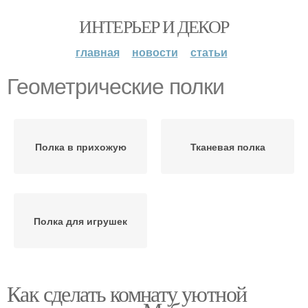
ИНТЕРЬЕР И ДЕКОР
главная
новости
статьи
Геометрические полки
Полка в прихожую
Тканевая полка
Полка для игрушек
Как сделать комнату уютной