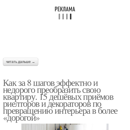
читать дальше →
Как за 8 шагов эффектно и
недорого преобразить свою
квартиру. 15 дешёвых приёмов
риелторов и декораторов по
превращению интерьера в более
«дорогой»