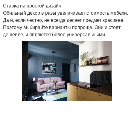
Ставка на простой дизайн
Обильный декор в разы увеличивает стоимость мебели.
Да и, если честно, не всегда делает предмет красивее.
Поэтому выбирайте варианты попроще. Они и стоят
дешевле, и являются более универсальными.