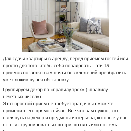
Для сдачи квартиры в аренду, перед приёмом гостей или
просто для того, чтобы себя порадовать – эти 15
приёмов позволят вам почти без вложений преобразить
уже сложившуюся обстановку.
Группируем декор по «правилу трёх» («правилу
нечётных чисел»)
Этот простой прием не требует трат, и вы сможете
применить его прямо сейчас. Все что вам нужно, это
взглянуть на декор и предметы интерьера, которые у вас
есть, и сгруппировать их по три, по пять или по семь.