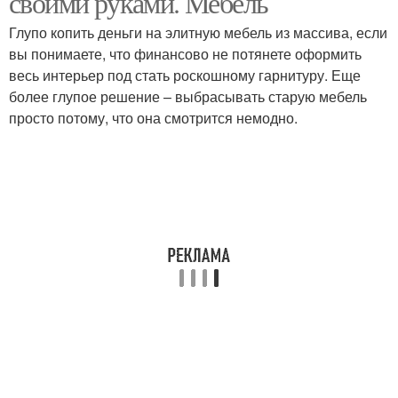
своими руками. Мебель
Глупо копить деньги на элитную мебель из массива, если
вы понимаете, что финансово не потянете оформить
весь интерьер под стать роскошному гарнитуру. Еще
более глупое решение – выбрасывать старую мебель
просто потому, что она смотрится немодно.