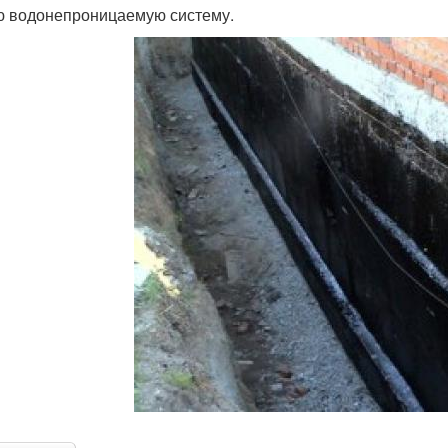
 водонепроницаемую систему.