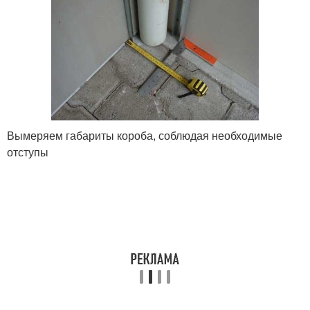
Вымеряем габариты короба, соблюдая необходимые
отступы