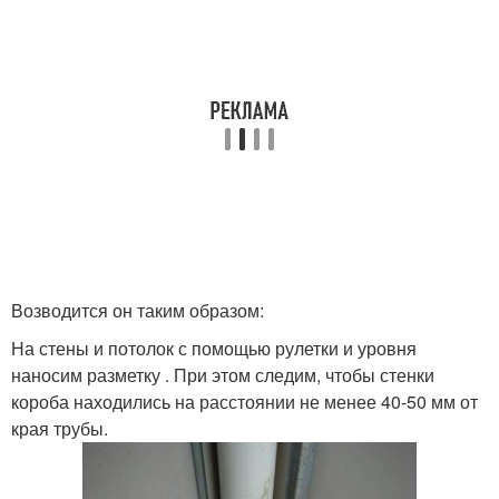
Возводится он таким образом:
На стены и потолок с помощью рулетки и уровня
наносим разметку . При этом следим, чтобы стенки
короба находились на расстоянии не менее 40-50 мм от
края трубы.