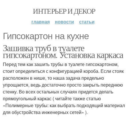
ИНТЕРЬЕР И ДЕКОР
главная
новости
статьи
Гипсокартон на кухне
Зашивка труб в туалете
гипсокартоном. Установка каркаса
Перед тем как зашить трубы в туалете гипсокартоном,
стоит определиться с конфигурацией короба. Если стояк
расположен в нише, то наша задача предельно
упрощается, ведь достаточно просто закрыть переднюю
стенку. Во всех остальных случаях придется делать
прямоугольный каркас ( читайте также статью
«Полимерные трубы: как выбрать подходящий материал
для обустройства инженерных сетей» ).