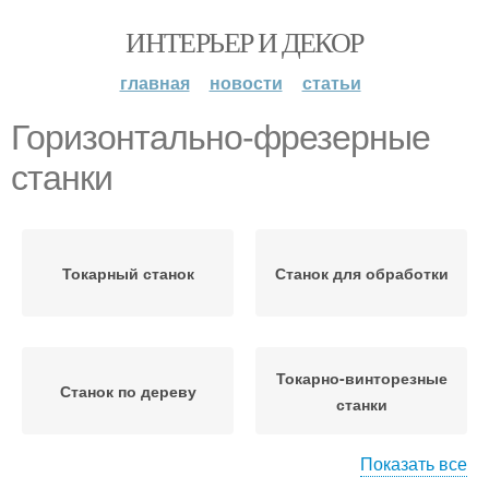
ИНТЕРЬЕР И ДЕКОР
главная
новости
статьи
Горизонтально-фрезерные
станки
Токарный станок
Станок для обработки
Токарно-винторезные
Станок по дереву
станки
Показать все