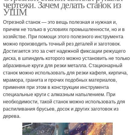
чертежи. Зачем делать станок из
УШМ
Отрезной станок — это вещь полезная и нужная и,
причем не только в условиях промышленности, но и в
хозяйстве. При помощи этого полезного инструмента
можно производить точный рез деталей и заготовок.
Достигается это за счет надежной фиксации режущего
диска, в шпиндель которого можно установить не только
абразивные круги для резки металла. Стационарный
станок можно использовать для резки кафеля, кирпича,
мрамора, гранита и прочих подобных материалов,
применяя при этом в конструкции инструмента
специальные круги с алмазным напылением. При
необходимости, такой станок можно использовать для
распиливания брусьев, досок и других заготовок из
дерева.