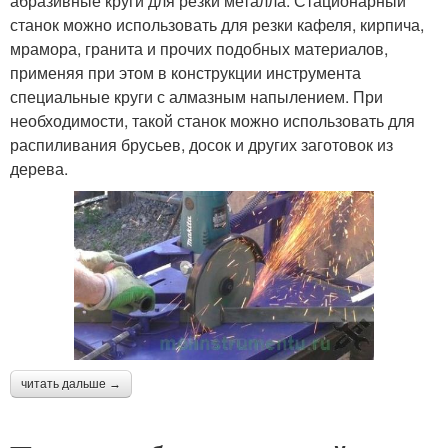
абразивные круги для резки металла. Стационарный
станок можно использовать для резки кафеля, кирпича,
мрамора, гранита и прочих подобных материалов,
применяя при этом в конструкции инструмента
специальные круги с алмазным напылением. При
необходимости, такой станок можно использовать для
распиливания брусьев, досок и других заготовок из
дерева.
читать дальше →