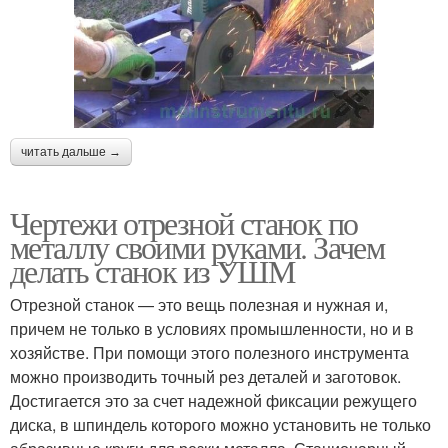
читать дальше →
Чертежи отрезной станок по
металлу своими руками. Зачем
делать станок из УШМ
Отрезной станок — это вещь полезная и нужная и,
причем не только в условиях промышленности, но и в
хозяйстве. При помощи этого полезного инструмента
можно производить точный рез деталей и заготовок.
Достигается это за счет надежной фиксации режущего
диска, в шпиндель которого можно установить не только