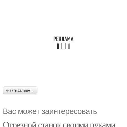
читать дальше →
Вас может заинтересовать
Отрезной станок своими руками