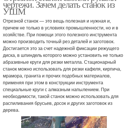
чертежи. Зачем делать станок из
УШМ
Отрезной станок — это вещь полезная и нужная и,
причем не только в условиях промышленности, но и в
хозяйстве. При помощи этого полезного инструмента
можно производить точный рез деталей и заготовок.
Достигается это за счет надежной фиксации режущего
диска, в шпиндель которого можно установить не только
абразивные круги для резки металла. Стационарный
станок можно использовать для резки кафеля, кирпича,
мрамора, гранита и прочих подобных материалов,
применяя при этом в конструкции инструмента
специальные круги с алмазным напылением. При
необходимости, такой станок можно использовать для
распиливания брусьев, досок и других заготовок из
дерева.