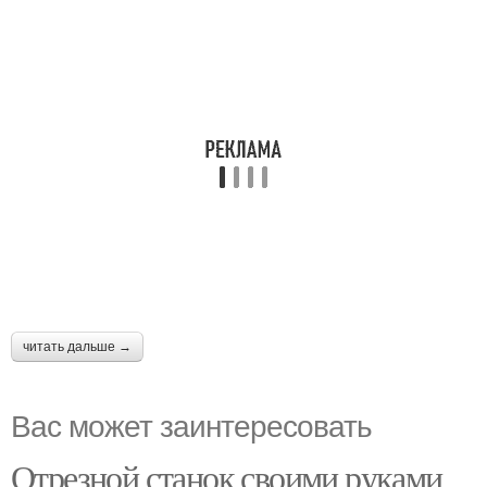
читать дальше →
Вас может заинтересовать
Отрезной станок своими руками