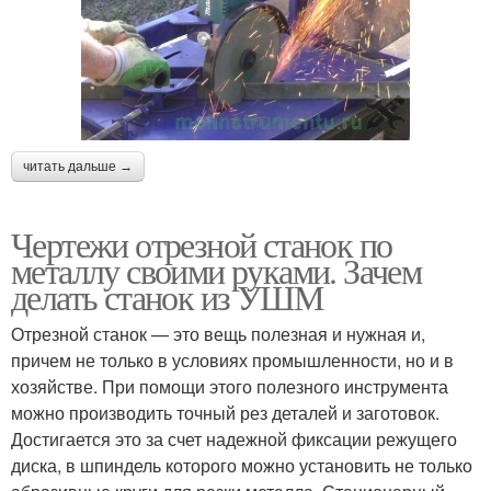
читать дальше →
Чертежи отрезной станок по
металлу своими руками. Зачем
делать станок из УШМ
Отрезной станок — это вещь полезная и нужная и,
причем не только в условиях промышленности, но и в
хозяйстве. При помощи этого полезного инструмента
можно производить точный рез деталей и заготовок.
Достигается это за счет надежной фиксации режущего
диска, в шпиндель которого можно установить не только