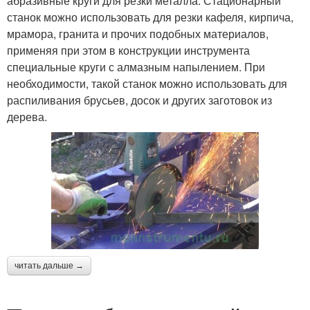
абразивные круги для резки металла. Стационарный
станок можно использовать для резки кафеля, кирпича,
мрамора, гранита и прочих подобных материалов,
применяя при этом в конструкции инструмента
специальные круги с алмазным напылением. При
необходимости, такой станок можно использовать для
распиливания брусьев, досок и других заготовок из
дерева.
читать дальше →