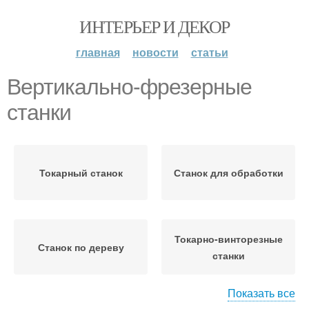
ИНТЕРЬЕР И ДЕКОР
главная
новости
статьи
Вертикально-фрезерные
станки
Токарный станок
Станок для обработки
Токарно-винторезные
Станок по дереву
станки
Показать все