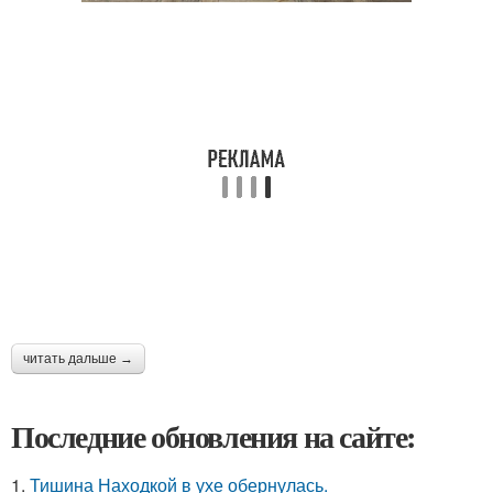
читать дальше →
Последние обновления на сайте:
1.
Тишина Находкой в ухе обернулась.