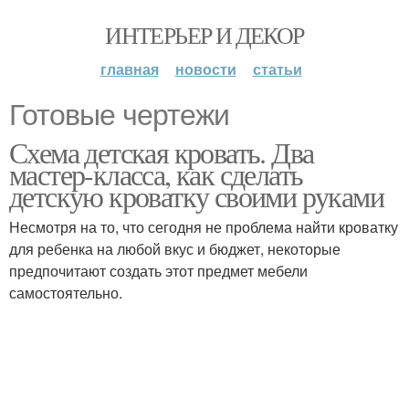
ИНТЕРЬЕР И ДЕКОР
главная
новости
статьи
Готовые чертежи
Схема детская кровать. Два
мастер-класса, как сделать
детскую кроватку своими руками
Несмотря на то, что сегодня не проблема найти кроватку
для ребенка на любой вкус и бюджет, некоторые
предпочитают создать этот предмет мебели
самостоятельно.