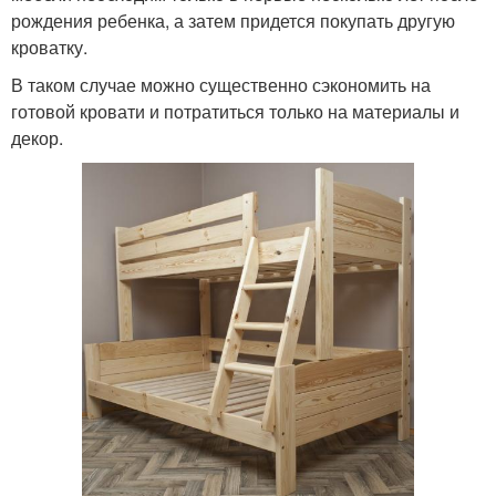
рождения ребенка, а затем придется покупать другую
кроватку.
В таком случае можно существенно сэкономить на
готовой кровати и потратиться только на материалы и
декор.