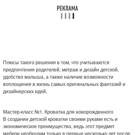
Плюсы такого решения в том, что учитываются
предпочтения родителей, метраж и дизайн детской,
удобство малыша, а также наличие возможности
воплощения в жизнь самых оригинальных фантазий и
дизайнерских идей.
Мастер-класс №1. Кроватка для новорожденного
В создании детской кроватки своими руками есть и
экономическое преимущество, ведь этот предмет
мебели необходим только в первые несколько лет после