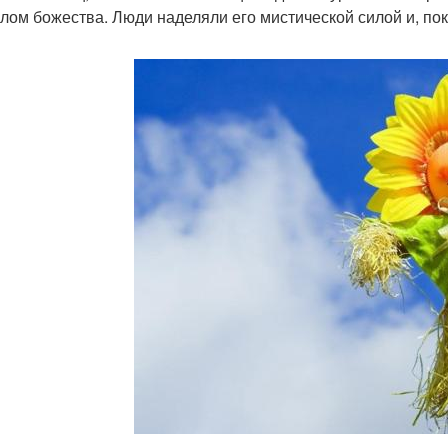
лом божества. Люди наделяли его мистической силой и, по