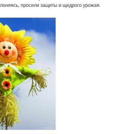
клоняясь, просили защиты и щедрого урожая.