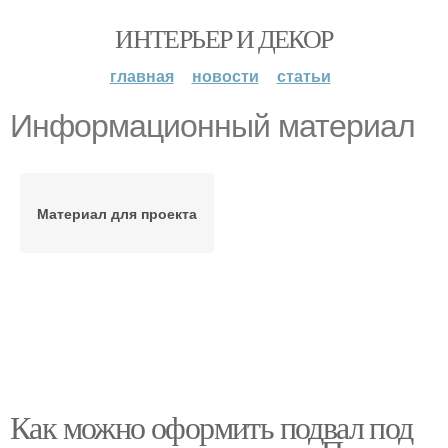
ИНТЕРЬЕР И ДЕКОР
главная
новости
статьи
Информационный материал
Материал для проекта
Как можно оформить подвал под