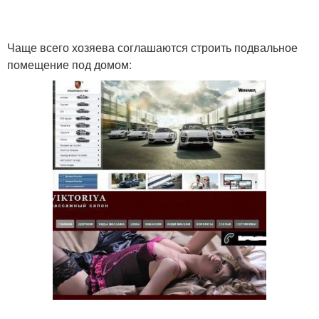
Чаще всего хозяева соглашаются строить подвальное
помещение под домом: