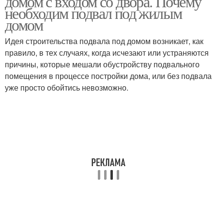
домом с входом со двора. Почему
необходим подвал под жилым
домом
Идея строительства подвала под домом возникает, как
правило, в тех случаях, когда исчезают или устраняются
причины, которые мешали обустройству подвального
помещения в процессе постройки дома, или без подвала
уже просто обойтись невозможно.