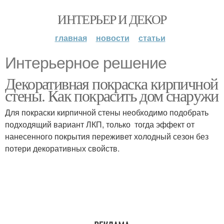
ИНТЕРЬЕР И ДЕКОР
главная
новости
статьи
Интерьерное решение
Декоративная покраска кирпичной
стены. Как покрасить дом снаружи
Для покраски кирпичной стены необходимо подобрать
подходящий вариант ЛКП, только тогда эффект от
нанесенного покрытия переживет холодный сезон без
потери декоративных свойств.