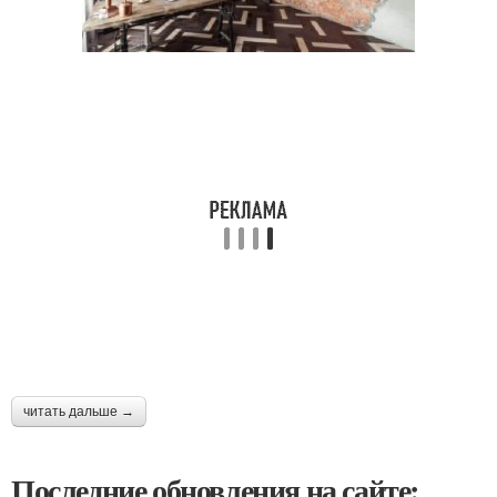
читать дальше →
Последние обновления на сайте: