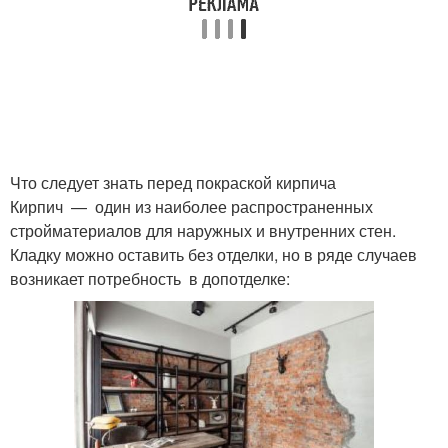
Что следует знать перед покраской кирпича
Кирпич — один из наиболее распространенных
стройматериалов для наружных и внутренних стен.
Кладку можно оставить без отделки, но в ряде случаев
возникает потребность в допотделке: