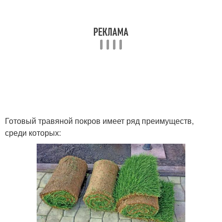
Готовый травяной покров имеет ряд преимуществ,
среди которых: