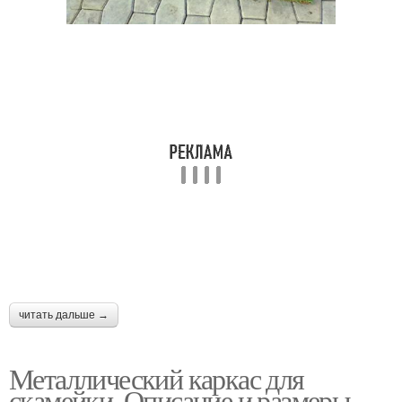
читать дальше →
Металлический каркас для
скамейки. Описание и размеры