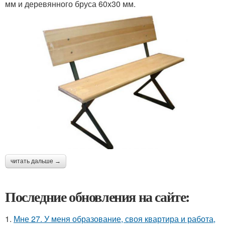
мм и деревянного бруса 60х30 мм.
читать дальше →
Последние обновления на сайте:
1.
Мне 27. У меня образование, своя квартира и работа,