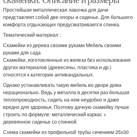
Простейшая металлическая лавочка для дачи
представляет собой две опоры и сиденье. Для большего
комфорта отдыхающих предусматривается спинка.
Тематический материал :
Скамейки из дерева своими руками Мебель своими
руками для сада
Скамейки, изготовленные из железа без использования
других материалов (древесины, пластика и др.)
относятся к категории антивандальных.
Однако устанавливать такую мебель во дворе дома
нерационально. Ведь у металла в десятки раз большая
теплопроводность, сидеть на нем неудобно и даже
вредно для здоровья. Поэтому дачную скамейку лучше
строить по формуле: металлический каркас +
деревянное сиденье со спинкой.
Схема скамейки из профильной трубы сечением 25х30