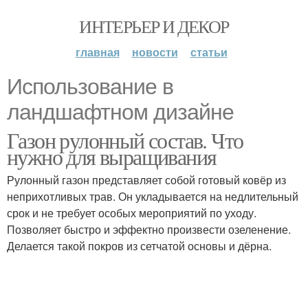
ИНТЕРЬЕР И ДЕКОР
главная
новости
статьи
Использование в
ландшафтном дизайне
Газон рулонный состав. Что
нужно для выращивания
Рулонный газон представляет собой готовый ковёр из
неприхотливых трав. Он укладывается на недлительный
срок и не требует особых мероприятий по уходу.
Позволяет быстро и эффектно произвести озеленение.
Делается такой покров из сетчатой основы и дёрна.