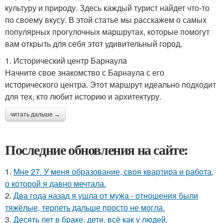
культуру и природу. Здесь каждый турист найдет что-то
по своему вкусу. В этой статье мы расскажем о самых
популярных прогулочных маршрутах, которые помогут
вам открыть для себя этот удивительный город.
1. Исторический центр Барнаула
Начните свое знакомство с Барнаула с его
исторического центра. Этот маршрут идеально подходит
для тех, кто любит историю и архитектуру.
читать дальше →
Последние обновления на сайте:
1.
Мне 27. У меня образование, своя квартира и работа,
о которой я давно мечтала.
2.
Два года назад я ушла от мужа - отношения были
тяжёлые, терпеть дальше просто не могла.
3.
Десять лет в браке, дети, всё как у людей.