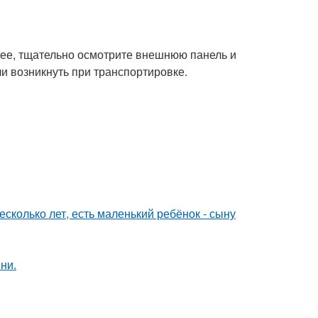
ее, тщательно осмотрите внешнюю панель и
и возникнуть при транспортировке.
сколько лет, есть маленький ребёнок - сыну
ни.