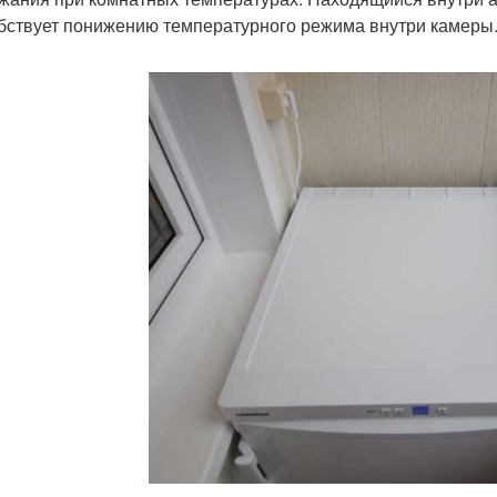
бствует понижению температурного режима внутри камеры