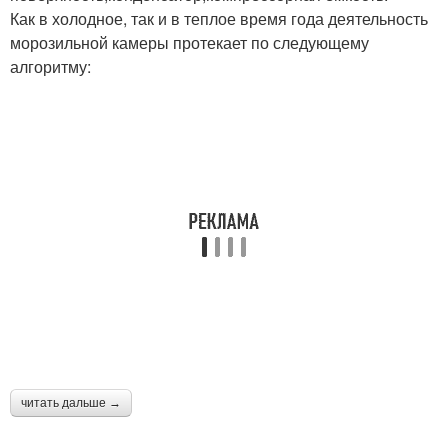
Как в холодное, так и в теплое время года деятельность
морозильной камеры протекает по следующему
алгоритму:
читать дальше →