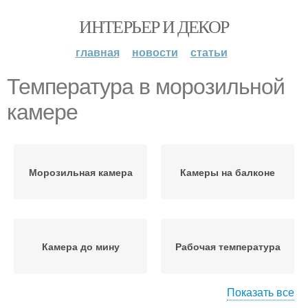
ИНТЕРЬЕР И ДЕКОР
главная
новости
статьи
Температура в морозильной
камере
Морозильная камера
Камеры на балконе
Камера до мину
Рабочая температура
Показать все