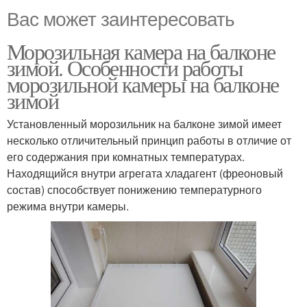
Вас может заинтересовать
Морозильная камера на балконе
зимой. Особенности работы
морозильной камеры на балконе
зимой
Установленный морозильник на балконе зимой имеет
несколько отличительный принцип работы в отличие от
его содержания при комнатных температурах.
Находящийся внутри агрегата хладагент (фреоновый
состав) способствует понижению температурного
режима внутри камеры.