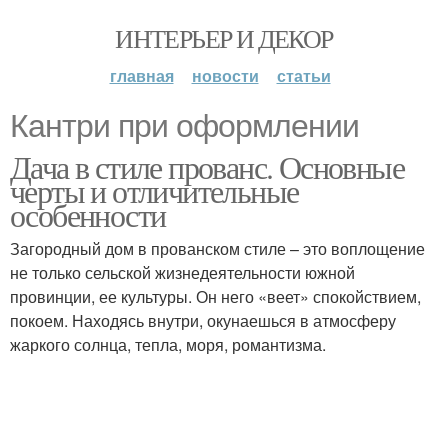
ИНТЕРЬЕР И ДЕКОР
главная
новости
статьи
Кантри при оформлении
Дача в стиле прованс. Основные
черты и отличительные
особенности
Загородный дом в прованском стиле – это воплощение
не только сельской жизнедеятельности южной
провинции, ее культуры. Он него «веет» спокойствием,
покоем. Находясь внутри, окунаешься в атмосферу
жаркого солнца, тепла, моря, романтизма.