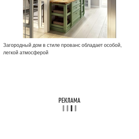
Загородный дом в стиле прованс обладает особой,
легкой атмосферой