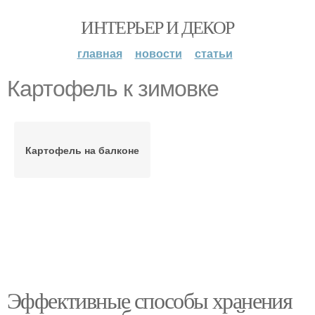
ИНТЕРЬЕР И ДЕКОР
главная
новости
статьи
Картофель к зимовке
Картофель на балконе
Эффективные способы хранения