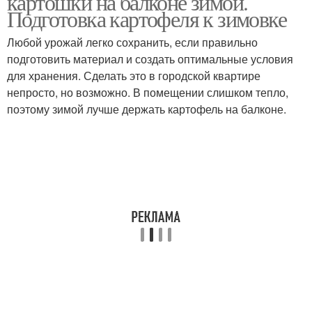
картошки на балконе зимой.
Подготовка картофеля к зимовке
Любой урожай легко сохранить, если правильно
подготовить материал и создать оптимальные условия
для хранения. Сделать это в городской квартире
непросто, но возможно. В помещении слишком тепло,
поэтому зимой лучше держать картофель на балконе.