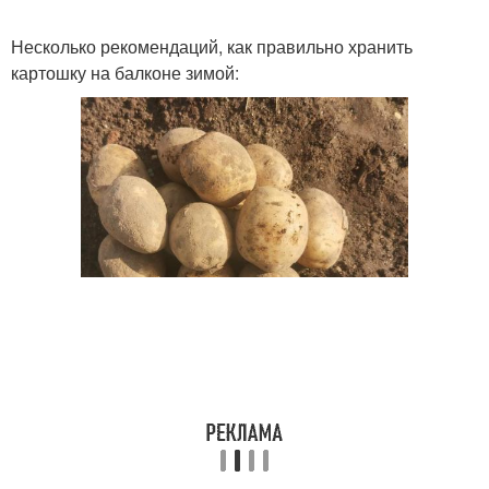
Несколько рекомендаций, как правильно хранить
картошку на балконе зимой: