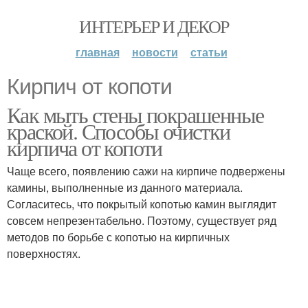
ИНТЕРЬЕР И ДЕКОР
главная
новости
статьи
Кирпич от копоти
Как мыть стены покрашенные
краской. Способы очистки
кирпича от копоти
Чаще всего, появлению сажи на кирпиче подвержены
камины, выполненные из данного материала.
Согласитесь, что покрытый копотью камин выглядит
совсем непрезентабельно. Поэтому, существует ряд
методов по борьбе с копотью на кирпичных
поверхностях.