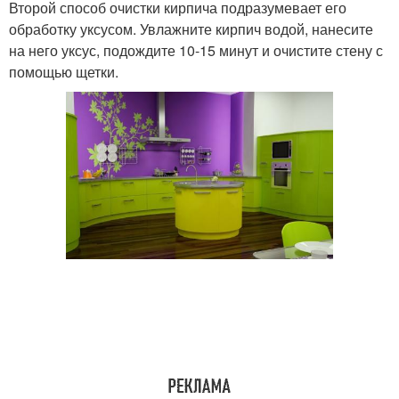
Второй способ очистки кирпича подразумевает его
обработку уксусом. Увлажните кирпич водой, нанесите
на него уксус, подождите 10-15 минут и очистите стену с
помощью щетки.