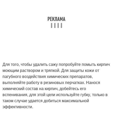
Для того, чтобы удалить сажу попробуйте помыть кирпич
моющим раствором и тряпкой. Для защиты кожи от
пагубного воздействия химических препаратов,
выполняйте работу в резиновых перчатках. Нанося
химический состав на кирпич, добейтесь его
вспенивания, для этой цели используйте губку, только в
таком случае удается добиться максимальной
эффективности.