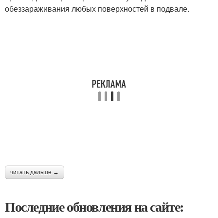
обеззараживания любых поверхностей в подвале.
читать дальше →
Последние обновления на сайте: