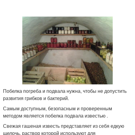
Побелка погреба и подвала нужна, чтобы не допустить
развития грибков и бактерий.
Самым доступным, безопасным и проверенным
методом является побелка подвала известью .
Свежая гашеная известь представляет из себя едкую
щелочь, раствор которой используют для