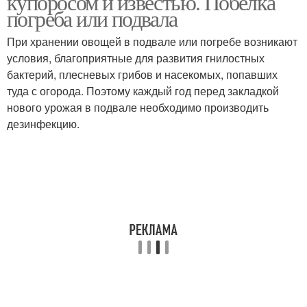
купоросом и известью. Побелка
погреба или подвала
При хранении овощей в подвале или погребе возникают
условия, благоприятные для развития гнилостных
бактерий, плесневых грибов и насекомых, попавших
туда с огорода. Поэтому каждый год перед закладкой
нового урожая в подвале необходимо производить
дезинфекцию.