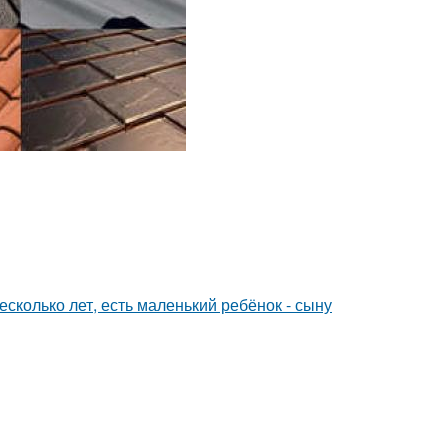
сколько лет, есть маленький ребёнок - сыну