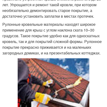
лет. Упрощается и ремонт такой кровли, при котором
необязательно демонтировать старое покрытие, а
достаточно установить заплатки в местах протечек.
Рулонные кровельные материалы находят широкое
применение для крыш с углом наклона ската 10–30
градусов. Такое покрытие удобно как для односкатных
кровель, так и для покрытий сложной формы. Рулонное
покрытие прекрасно приживается и на маленьких
загородных домиках, и на презентабельных коттеджах.