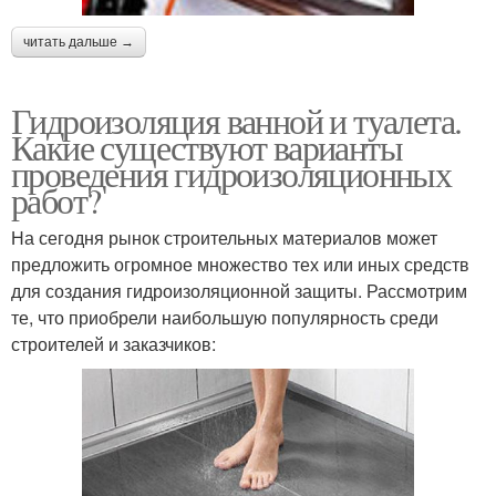
читать дальше →
Гидроизоляция ванной и туалета.
Какие существуют варианты
проведения гидроизоляционных
работ?
На сегодня рынок строительных материалов может
предложить огромное множество тех или иных средств
для создания гидроизоляционной защиты. Рассмотрим
те, что приобрели наибольшую популярность среди
строителей и заказчиков: