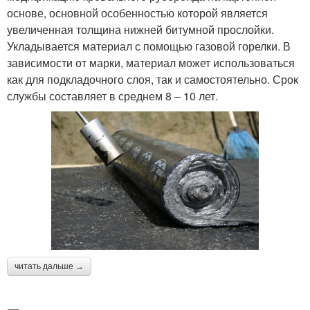
основе, основной особенностью которой является
увеличенная толщина нижней битумной прослойки.
Укладывается материал с помощью газовой горелки. В
зависимости от марки, материал может использоваться
как для подкладочного слоя, так и самостоятельно. Срок
службы составляет в среднем 8 – 10 лет.
читать дальше →