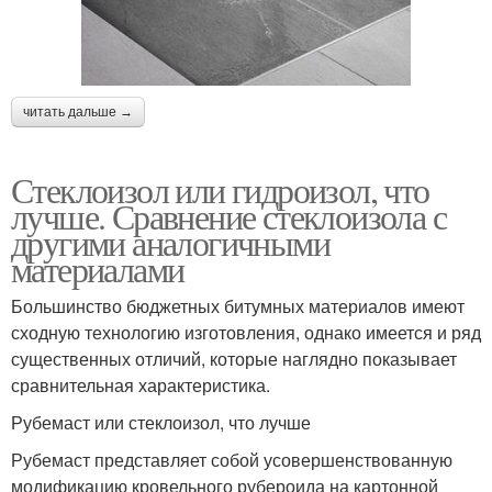
читать дальше →
Стеклоизол или гидроизол, что
лучше. Сравнение стеклоизола с
другими аналогичными
материалами
Большинство бюджетных битумных материалов имеют
сходную технологию изготовления, однако имеется и ряд
существенных отличий, которые наглядно показывает
сравнительная характеристика.
Рубемаст или стеклоизол, что лучше
Рубемаст представляет собой усовершенствованную
модификацию кровельного рубероида на картонной