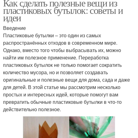
Как сделать полезные вещи из
пластиковых бутылок: советы и
идеи
Введение
Пластиковые бутылки – это один из самых
распространённых отходов в современном мире.
Однако, вместо того чтобы выбрасывать их, можно
найти им полезное применение. Переработка
пластиковых бутылок не только помогает сократить
количество мусора, но и позволяет создавать
оригинальные и полезные вещи для дома, сада и даже
для детей. В этой статье мы рассмотрим несколько
простых и интересных идей, которые помогут вам
превратить обычные пластиковые бутылки в что-то
действительно полезное.