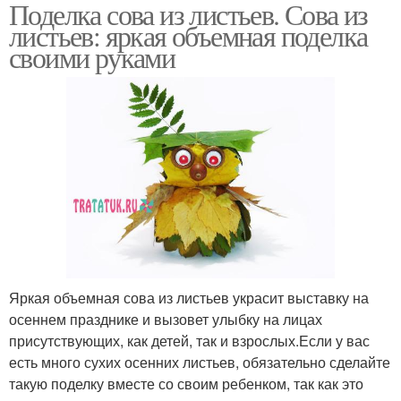
Поделка сова из листьев. Сова из
листьев: яркая объемная поделка
своими руками
Яркая объемная сова из листьев украсит выставку на
осеннем празднике и вызовет улыбку на лицах
присутствующих, как детей, так и взрослых.Если у вас
есть много сухих осенних листьев, обязательно сделайте
такую поделку вместе со своим ребенком, так как это