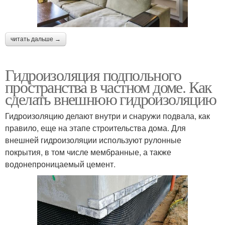
читать дальше →
Гидроизоляция подпольного
пространства в частном доме. Как
сделать внешнюю гидроизоляцию
Гидроизоляцию делают внутри и снаружи подвала, как
правило, еще на этапе строительства дома. Для
внешней гидроизоляции используют рулонные
покрытия, в том числе мембранные, а также
водонепроницаемый цемент.