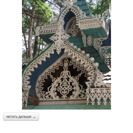
читать дальше →