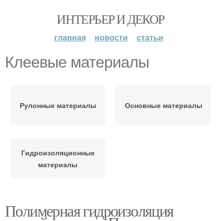
ИНТЕРЬЕР И ДЕКОР
главная
новости
статьи
Клеевые материалы
Рулонные материалы
Основные материалы
Гидроизоляционные
материалы
Полимерная гидроизоляция