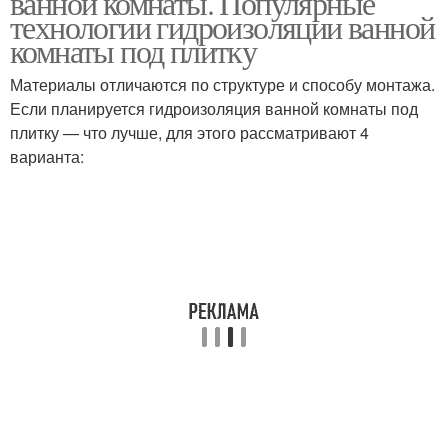
ванной комнаты. Популярные
технологии гидроизоляции ванной
комнаты под плитку
Материалы отличаются по структуре и способу монтажа.
Если планируется гидроизоляция ванной комнаты под
плитку — что лучше, для этого рассматривают 4
варианта: