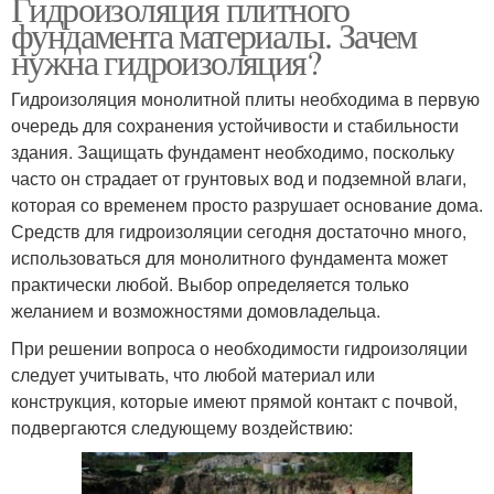
Гидроизоляция плитного
фундамента материалы. Зачем
нужна гидроизоляция?
Гидроизоляция монолитной плиты необходима в первую
очередь для сохранения устойчивости и стабильности
здания. Защищать фундамент необходимо, поскольку
часто он страдает от грунтовых вод и подземной влаги,
которая со временем просто разрушает основание дома.
Средств для гидроизоляции сегодня достаточно много,
использоваться для монолитного фундамента может
практически любой. Выбор определяется только
желанием и возможностями домовладельца.
При решении вопроса о необходимости гидроизоляции
следует учитывать, что любой материал или
конструкция, которые имеют прямой контакт с почвой,
подвергаются следующему воздействию: