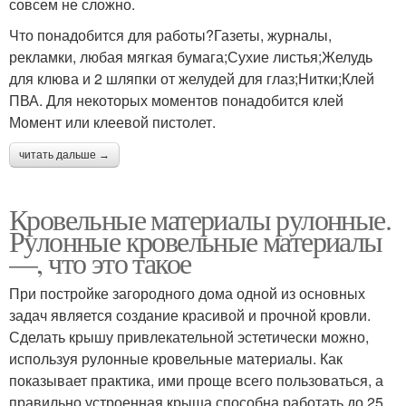
совсем не сложно.
Что понадобится для работы?Газеты, журналы,
рекламки, любая мягкая бумага;Сухие листья;Желудь
для клюва и 2 шляпки от желудей для глаз;Нитки;Клей
ПВА. Для некоторых моментов понадобится клей
Момент или клеевой пистолет.
читать дальше →
Кровельные материалы рулонные.
Рулонные кровельные материалы
—, что это такое
При постройке загородного дома одной из основных
задач является создание красивой и прочной кровли.
Сделать крышу привлекательной эстетически можно,
используя рулонные кровельные материалы. Как
показывает практика, ими проще всего пользоваться, а
правильно устроенная крыша способна работать до 25