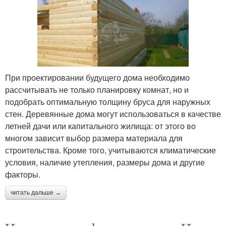
При проектировании будущего дома необходимо
рассчитывать не только планировку комнат, но и
подобрать оптимальную толщину бруса для наружных
стен. Деревянные дома могут использоваться в качестве
летней дачи или капитального жилища: от этого во
многом зависит выбор размера материала для
строительства. Кроме того, учитываются климатические
условия, наличие утепления, размеры дома и другие
факторы.
читать дальше →