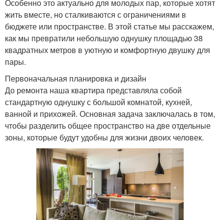
Особенно это актуально для молодых пар, которые хотят
жить вместе, но сталкиваются с ограничениями в
бюджете или пространстве. В этой статье мы расскажем,
как мы превратили небольшую однушку площадью 38
квадратных метров в уютную и комфортную двушку для
пары.
Первоначальная планировка и дизайн
До ремонта наша квартира представляла собой
стандартную однушку с большой комнатой, кухней,
ванной и прихожей. Основная задача заключалась в том,
чтобы разделить общее пространство на две отдельные
зоны, которые будут удобны для жизни двоих человек.