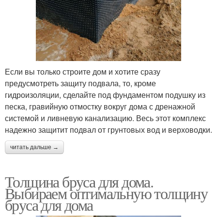
Если вы только строите дом и хотите сразу
предусмотреть защиту подвала, то, кроме
гидроизоляции, сделайте под фундаментом подушку из
песка, гравийную отмостку вокруг дома с дренажной
системой и ливневую канализацию. Весь этот комплекс
надежно защитит подвал от грунтовых вод и верховодки.
читать дальше →
Толщина бруса для дома.
Выбираем оптимальную толщину
бруса для дома