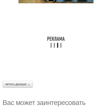
читать дальше →
Вас может заинтересовать