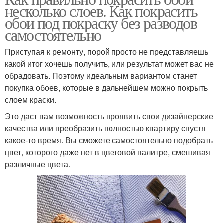
несколько слоев. Как покрасить
обои под покраску без разводов
самостоятельно
Приступая к ремонту, порой просто не представляешь
какой итог хочешь получить, или результат может вас не
обрадовать. Поэтому идеальным вариантом станет
покупка обоев, которые в дальнейшем можно покрыть
слоем краски.
Это даст вам возможность проявить свои дизайнерские
качества или преобразить полностью квартиру спустя
какое-то время. Вы сможете самостоятельно подобрать
цвет, которого даже нет в цветовой палитре, смешивая
различные цвета.