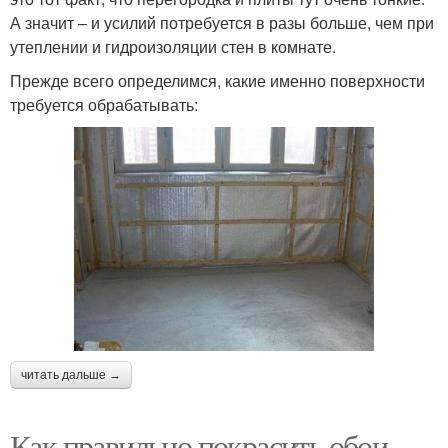
А значит – и усилий потребуется в разы больше, чем при
утеплении и гидроизоляции стен в комнате.
Прежде всего определимся, какие именно поверхности
требуется обрабатывать:
читать дальше →
Как правильно покрасить обои