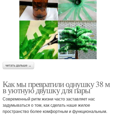
читать дальше →
Как мы превратили однушку 38 м
в уютную двушку для пары
Современный ритм жизни часто заставляет нас
задумываться о том, как сделать наше жилое
пространство более комфортным и функциональным.