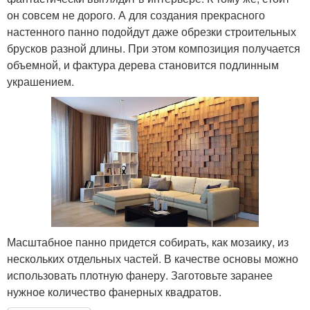
он совсем не дорого. А для создания прекрасного
настенного панно подойдут даже обрезки строительных
брусков разной длины. При этом композиция получается
объемной, и фактура дерева становится подлинным
украшением.
Масштабное панно придется собирать, как мозаику, из
нескольких отдельных частей. В качестве основы можно
использовать плотную фанеру. Заготовьте заранее
нужное количество фанерных квадратов.