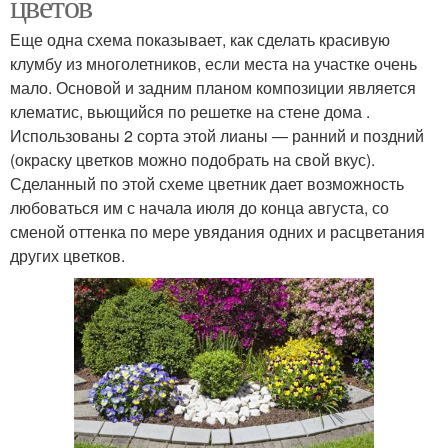
цветов
Еще одна схема показывает, как сделать красивую
клумбу из многолетников, если места на участке очень
мало. Основой и задним планом композиции является
клематис, вьющийся по решетке на стене дома .
Использованы 2 сорта этой лианы — ранний и поздний
(окраску цветков можно подобрать на свой вкус).
Сделанный по этой схеме цветник дает возможность
любоваться им с начала июля до конца августа, со
сменой оттенка по мере увядания одних и расцветания
других цветков.