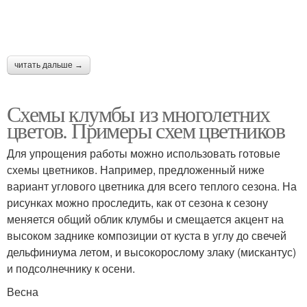
читать дальше →
Схемы клумбы из многолетних
цветов. Примеры схем цветников
Для упрощения работы можно использовать готовые
схемы цветников. Например, предложенный ниже
вариант углового цветника для всего теплого сезона. На
рисунках можно проследить, как от сезона к сезону
меняется общий облик клумбы и смещается акцент на
высоком заднике композиции от куста в углу до свечей
дельфиниума летом, и высокорослому злаку (мискантус)
и подсолнечнику к осени.
Весна