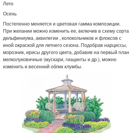
Лето
Осень
Постепенно меняется и цветовая гамма композиции.
При желании можно изменить ее, включив в схему сорта
дельфиниума, аквилегии , колокольчиков и флоксов с
иной окраской для летнего сезона. Подобрав нарциссы,
морозник, ирисы другого цвета, добавив на первый план
мелколуковичные (мускари, гиацинты и др.), можно
изменить и весенний облик клумбы.