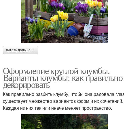
читать дальше →
Оформление круглой клумбы.
Варианты клумбы: как правильно
декорировать
Как правильно разбить клумбу, чтобы она радовала глаз
существует множество вариантов форм и их сочетаний.
Каждая из них так или иначе меняет пространство.