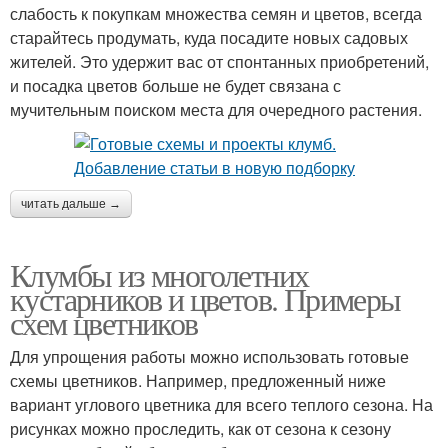
слабость к покупкам множества семян и цветов, всегда
старайтесь продумать, куда посадите новых садовых
жителей. Это удержит вас от спонтанных приобретений,
и посадка цветов больше не будет связана с
мучительным поиском места для очередного растения.
читать дальше →
Клумбы из многолетних
кустарников и цветов. Примеры
схем цветников
Для упрощения работы можно использовать готовые
схемы цветников. Например, предложенный ниже
вариант углового цветника для всего теплого сезона. На
рисунках можно проследить, как от сезона к сезону