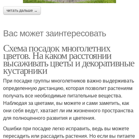
читать дальше →
Вас может заинтересовать
Схема посадок многолетних
цветов. На каком расстоянии
высаживать цветы и декоративные
кустарники
При посадке группы многолетников важно выдерживать
определенную дистанцию, которая позволит растениям
получать все необходимые питательные вещества.
Наблюдая за цветами, вы можете и сами заметить, как
они себя ведут, хватает ли им жизненного пространства
для полноценного развития и цветения.
Ошибки при посадке легко исправить, ведь вы можете
пересадить или рассадить растения. Но если вы питаете