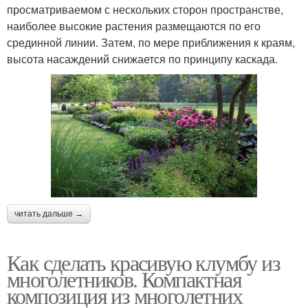
просматриваемом с нескольких сторон пространстве,
наиболее высокие растения размещаются по его
срединной линии. Затем, по мере приближения к краям,
высота насаждений снижается по принципу каскада.
читать дальше →
Как сделать красивую клумбу из
многолетников. Компактная
композиция из многолетних