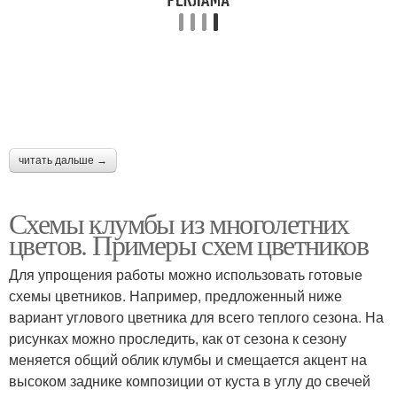
читать дальше →
Схемы клумбы из многолетних
цветов. Примеры схем цветников
Для упрощения работы можно использовать готовые
схемы цветников. Например, предложенный ниже
вариант углового цветника для всего теплого сезона. На
рисунках можно проследить, как от сезона к сезону
меняется общий облик клумбы и смещается акцент на
высоком заднике композиции от куста в углу до свечей