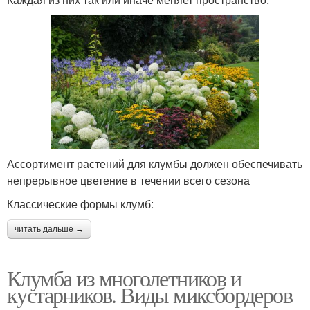
Ассортимент растений для клумбы должен обеспечивать
непрерывное цветение в течении всего сезона
Классические формы клумб:
читать дальше →
Клумба из многолетников и
кустарников. Виды миксбордеров