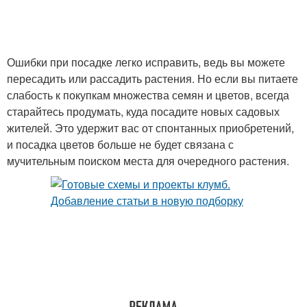
Ошибки при посадке легко исправить, ведь вы можете
пересадить или рассадить растения. Но если вы питаете
слабость к покупкам множества семян и цветов, всегда
старайтесь продумать, куда посадите новых садовых
жителей. Это удержит вас от спонтанных приобретений,
и посадка цветов больше не будет связана с
мучительным поиском места для очередного растения.