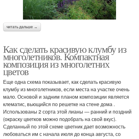
читать дальше →
Как сделать красивую клумбу из
многолетников. Компактная
композиция из многолетних
цветов
Еще одна схема показывает, как сделать красивую
клумбу из многолетников, если места на участке очень
мало. Основой и задним планом композиции является
клематис, вьющийся по решетке на стене дома .
Использованы 2 сорта этой лианы — ранний и поздний
(окраску цветков можно подобрать на свой вкус).
Сделанный по этой схеме цветник дает возможность
любоваться им с начала июля до конца августа, со