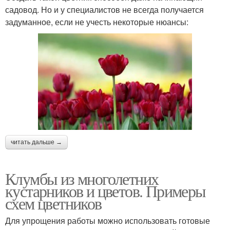
садовод. Но и у специалистов не всегда получается
задуманное, если не учесть некоторые нюансы:
читать дальше →
Клумбы из многолетних
кустарников и цветов. Примеры
схем цветников
Для упрощения работы можно использовать готовые