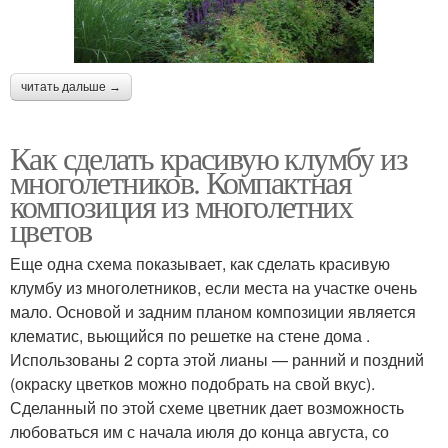
читать дальше →
Как сделать красивую клумбу из
многолетников. Компактная
композиция из многолетних
цветов
Еще одна схема показывает, как сделать красивую
клумбу из многолетников, если места на участке очень
мало. Основой и задним планом композиции является
клематис, вьющийся по решетке на стене дома .
Использованы 2 сорта этой лианы — ранний и поздний
(окраску цветков можно подобрать на свой вкус).
Сделанный по этой схеме цветник дает возможность
любоваться им с начала июля до конца августа, со