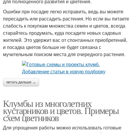
для полноценного развития и цветения.
Ошибки при посадке легко исправить, ведь вы можете
пересадить или рассадить растения. Но если вы питаете
слабость к покупкам множества семян и цветов, всегда
старайтесь продумать, куда посадите новых садовых
жителей. Это удержит вас от спонтанных приобретений,
и посадка цветов больше не будет связана с
мучительным поиском места для очередного растения.
читать дальше →
Клумбы из многолетних
кустарников и цветов. Примеры
схем цветников
Для упрощения работы можно использовать готовые