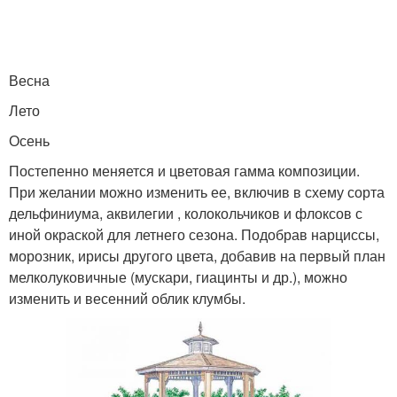
Весна
Лето
Осень
Постепенно меняется и цветовая гамма композиции.
При желании можно изменить ее, включив в схему сорта
дельфиниума, аквилегии , колокольчиков и флоксов с
иной окраской для летнего сезона. Подобрав нарциссы,
морозник, ирисы другого цвета, добавив на первый план
мелколуковичные (мускари, гиацинты и др.), можно
изменить и весенний облик клумбы.