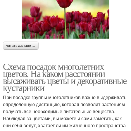
читать дальше →
Схема посадок многолетних
цветов. На каком расстоянии
высаживать цветы и декоративные
кустарники
При посадке группы многолетников важно выдерживать
определенную дистанцию, которая позволит растениям
получать все необходимые питательные вещества.
Наблюдая за цветами, вы можете и сами заметить, как
они себя ведут, хватает ли им жизненного пространства