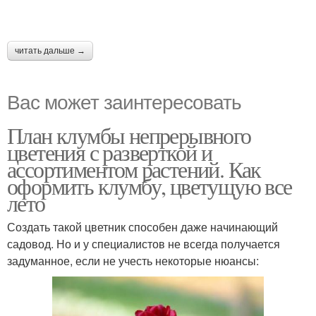
читать дальше →
Вас может заинтересовать
План клумбы непрерывного
цветения с разверткой и
ассортиментом растений. Как
оформить клумбу, цветущую все
лето
Создать такой цветник способен даже начинающий
садовод. Но и у специалистов не всегда получается
задуманное, если не учесть некоторые нюансы: