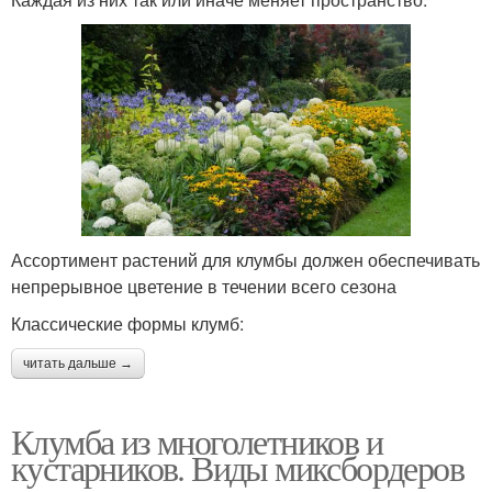
Ассортимент растений для клумбы должен обеспечивать
непрерывное цветение в течении всего сезона
Классические формы клумб:
читать дальше →
Клумба из многолетников и
кустарников. Виды миксбордеров