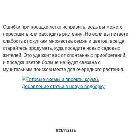
Ошибки при посадке легко исправить, ведь вы можете
пересадить или рассадить растения. Но если вы питаете
слабость к покупкам множества семян и цветов, всегда
старайтесь продумать, куда посадите новых садовых
жителей. Это удержит вас от спонтанных приобретений,
и посадка цветов больше не будет связана с
мучительным поиском места для очередного растения.