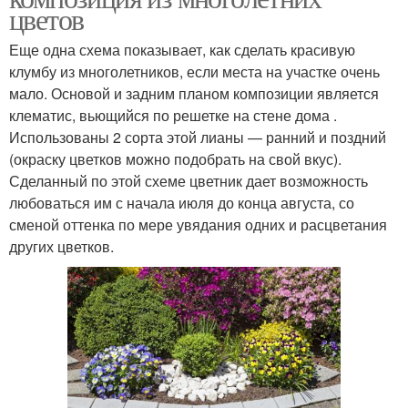
цветов
Еще одна схема показывает, как сделать красивую
клумбу из многолетников, если места на участке очень
мало. Основой и задним планом композиции является
клематис, вьющийся по решетке на стене дома .
Использованы 2 сорта этой лианы — ранний и поздний
(окраску цветков можно подобрать на свой вкус).
Сделанный по этой схеме цветник дает возможность
любоваться им с начала июля до конца августа, со
сменой оттенка по мере увядания одних и расцветания
других цветков.