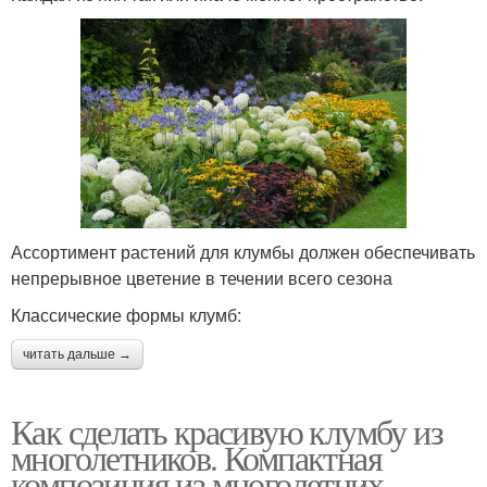
Ассортимент растений для клумбы должен обеспечивать
непрерывное цветение в течении всего сезона
Классические формы клумб:
читать дальше →
Как сделать красивую клумбу из
многолетников. Компактная
композиция из многолетних