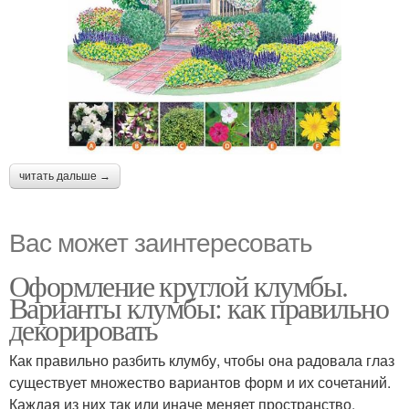
читать дальше →
Вас может заинтересовать
Оформление круглой клумбы.
Варианты клумбы: как правильно
декорировать
Как правильно разбить клумбу, чтобы она радовала глаз
существует множество вариантов форм и их сочетаний.
Каждая из них так или иначе меняет пространство.