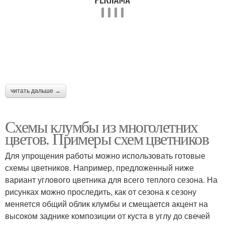
читать дальше →
Схемы клумбы из многолетних
цветов. Примеры схем цветников
Для упрощения работы можно использовать готовые
схемы цветников. Например, предложенный ниже
вариант углового цветника для всего теплого сезона. На
рисунках можно проследить, как от сезона к сезону
меняется общий облик клумбы и смещается акцент на
высоком заднике композиции от куста в углу до свечей