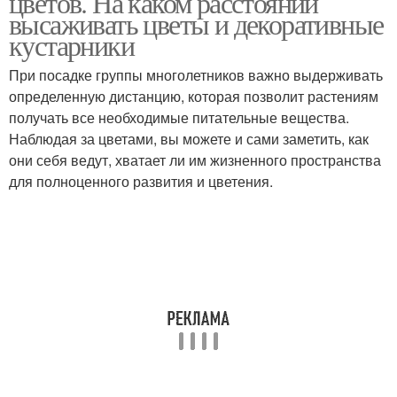
цветов. На каком расстоянии
высаживать цветы и декоративные
кустарники
При посадке группы многолетников важно выдерживать
Многолетние цветы
определенную дистанцию, которая позволит растениям
получать все необходимые питательные вещества.
Наблюдая за цветами, вы можете и сами заметить, как
они себя ведут, хватает ли им жизненного пространства
для полноценного развития и цветения.