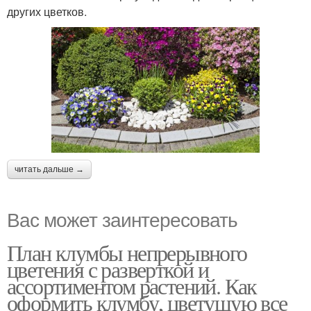
других цветков.
читать дальше →
Вас может заинтересовать
План клумбы непрерывного
цветения с разверткой и
ассортиментом растений. Как
оформить клумбу, цветущую все