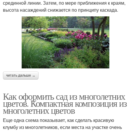
срединной линии. Затем, по мере приближения к краям,
высота насаждений снижается по принципу каскада.
читать дальше →
Как оформить сад из многолетних
цветов. Компактная композиция из
многолетних цветов
Еще одна схема показывает, как сделать красивую
клумбу из многолетников, если места на участке очень