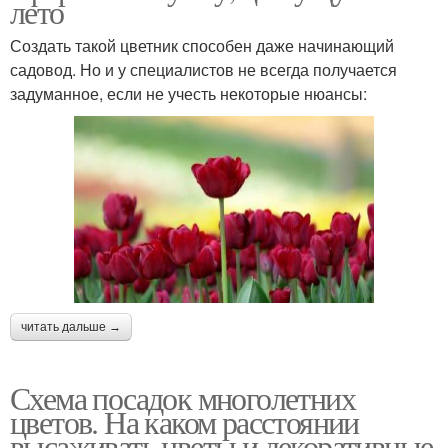
лето
Создать такой цветник способен даже начинающий
садовод. Но и у специалистов не всегда получается
задуманное, если не учесть некоторые нюансы:
читать дальше →
Схема посадок многолетних
цветов. На каком расстоянии
высаживать цветы и декоративные