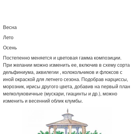
Весна
Лето
Осень
Постепенно меняется и цветовая гамма композиции.
При желании можно изменить ее, включив в схему сорта
дельфиниума, аквилегии , колокольчиков и флоксов с
иной окраской для летнего сезона. Подобрав нарциссы,
морозник, ирисы другого цвета, добавив на первый план
мелколуковичные (мускари, гиацинты и др.), можно
изменить и весенний облик клумбы.