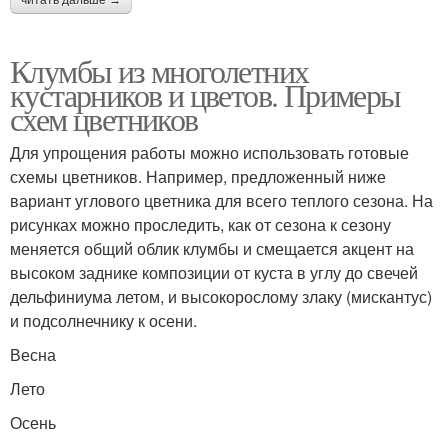
читать дальше →
Клумбы из многолетних
кустарников и цветов. Примеры
схем цветников
Для упрощения работы можно использовать готовые
схемы цветников. Например, предложенный ниже
вариант углового цветника для всего теплого сезона. На
рисунках можно проследить, как от сезона к сезону
меняется общий облик клумбы и смещается акцент на
высоком заднике композиции от куста в углу до свечей
дельфиниума летом, и высокорослому злаку (мискантус)
и подсолнечнику к осени.
Весна
Лето
Осень