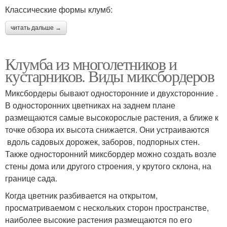
Классические формы клумб:
читать дальше →
Клумба из многолетников и
кустарников. Виды миксбордеров
Миксбордеры бывают односторонние и двухсторонние .
В односторонних цветниках на заднем плане
размещаются самые высокорослые растения, а ближе к
точке обзора их высота снижается. Они устраиваются
вдоль садовых дорожек, заборов, подпорных стен.
Также односторонний миксбордер можно создать возле
стены дома или другого строения, у крутого склона, на
границе сада.
Когда цветник разбивается на открытом,
просматриваемом с нескольких сторон пространстве,
наиболее высокие растения размещаются по его