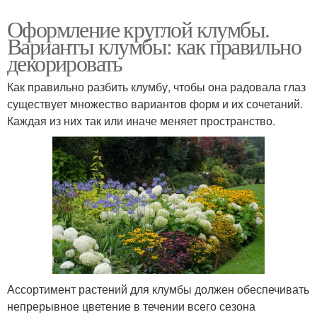
Оформление круглой клумбы.
Варианты клумбы: как правильно
декорировать
Как правильно разбить клумбу, чтобы она радовала глаз
существует множество вариантов форм и их сочетаний.
Каждая из них так или иначе меняет пространство.
Ассортимент растений для клумбы должен обеспечивать
непрерывное цветение в течении всего сезона