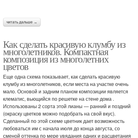
читать дальше →
Как сделать красивую клумбу из
многолетников. Компактная
композиция из многолетних
цветов
Еще одна схема показывает, как сделать красивую
клумбу из многолетников, если места на участке очень
мало. Основой и задним планом композиции является
клематис, вьющийся по решетке на стене дома .
Использованы 2 сорта этой лианы — ранний и поздний
(окраску цветков можно подобрать на свой вкус).
Сделанный по этой схеме цветник дает возможность
любоваться им с начала июля до конца августа, со
сменой оттенка по мере увядания одних и расцветания