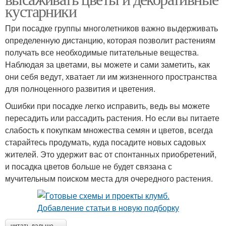
кустарники
При посадке группы многолетников важно выдерживать
определенную дистанцию, которая позволит растениям
получать все необходимые питательные вещества.
Наблюдая за цветами, вы можете и сами заметить, как
они себя ведут, хватает ли им жизненного пространства
для полноценного развития и цветения.
Ошибки при посадке легко исправить, ведь вы можете
пересадить или рассадить растения. Но если вы питаете
слабость к покупкам множества семян и цветов, всегда
старайтесь продумать, куда посадите новых садовых
жителей. Это удержит вас от спонтанных приобретений,
и посадка цветов больше не будет связана с
мучительным поиском места для очередного растения.