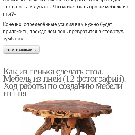
этого поста и думал: «Что может быть проще мебели из
пня?».
Конечно, определённые усилия вам нужно будет
приложить, прежде чем пень превратится в стол/стул/
тумбочку.
читать дальше →
Как из пенька сделать стол.
Мебель из пней (12 фотографий).
Ход работы по созданию мебели
из пня