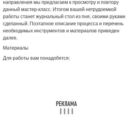
направления мы предлагаем к просмотру и повтору
данный мастер-класс. Итогом вашей нетрудоемкой
работы станет журнальный стол из пня, своими руками
сделанный. Поэтапное описание процесса и перечень
необходимых инструментов и материалов приведен
далее.
Материалы
Для работы вам понадобятся: