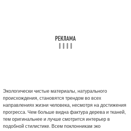
Экологически чистые материалы, натурального
происхождения, становятся трендом во всех
направлениях жизни человека, несмотря на достижения
прогресса. Чем больше видна фактура дерева и тканей,
тем оригинальнее и лучше смотрится интерьер в
подобной стилистике. Всем поклонникам эко