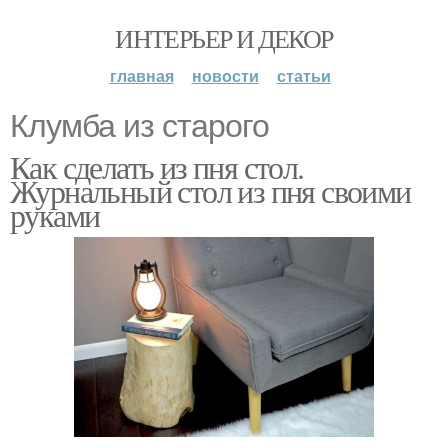
ИНТЕРЬЕР И ДЕКОР
главная
новости
статьи
Клумба из старого
Как сделать из пня стол.
Журнальный стол из пня своими
руками