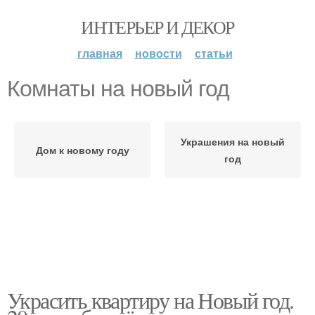
ИНТЕРЬЕР И ДЕКОР
главная
новости
статьи
Комнаты на новый год
Украшения на новый
Дом к новому году
год
Украсить квартиру на Новый год.