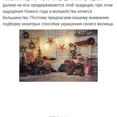
далеко не все придерживаются этой традиции, при этом
ощущения Нового года и волшебства хочется
большинству. Поэтому предлагаем вашему вниманию
подборку нехитрых способов украшения своего жилища.