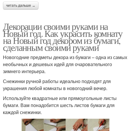
читать дальше →
Декорации своими руками на
Новый год. Как украсить комнату
на Новый год декором из бумаги,
сделанным своими руками
Новогодние предметы декора из бумаги – одна из самых
необычных и дешевых идей для очаровательного
зимнего интерьера.
Снежинки ручной работы идеально подходят для
украшения любой комнаты в новогодний вечер.
Используйте квадратные или прямоугольные листы
бумаги. Вам понадобится шесть листов бумаги для
каждой снежинки.