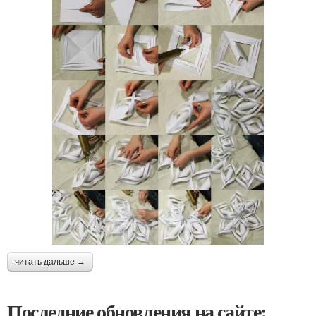
читать дальше →
Последние обновления на сайте: