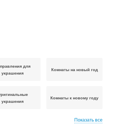
правления для
Комнаты на новый год
украшения
ригинальные
Комнаты к новому году
украшения
Показать все