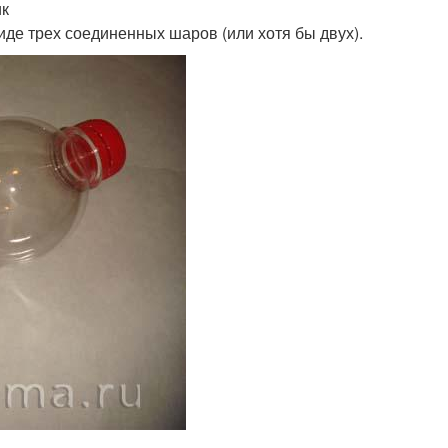
ик
иде трех соединенных шаров (или хотя бы двух).