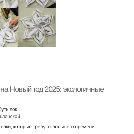
на Новый год 2025: экологичные
бутылок
блонской.
 елки, которые требуют большего времени.