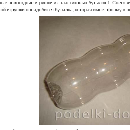
ые новогодние игрушки из пластиковых бутылок 1. Снегов
той игрушки понадобится бутылка, которая имеет форму в в