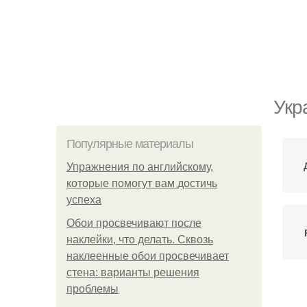
Укр
Популярные материалы
Упражнения по английскому,
которые помогут вам достичь
успеха
Обои просвечивают после
наклейки, что делать. Сквозь
наклеенные обои просвечивает
стена: варианты решения
проблемы
Ма