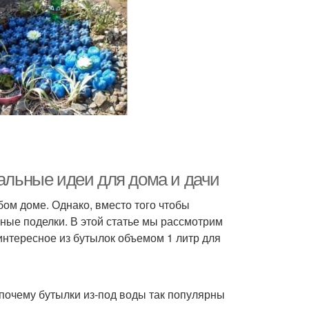
нальные идеи для дома и дачи
ом доме. Однако, вместо того чтобы
ные поделки. В этой статье мы рассмотрим
 интересное из бутылок объемом 1 литр для
 почему бутылки из-под воды так популярны