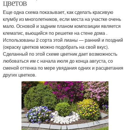
цветов
Еще одна схема показывает, как сделать красивую
клумбу из многолетников, если места на участке очень
мало. Основой и задним планом композиции является
клематис, вьющийся по решетке на стене дома .
Использованы 2 сорта этой лианы — ранний и поздний
(окраску цветков можно подобрать на свой вкус).
Сделанный по этой схеме цветник дает возможность
любоваться им с начала июля до конца августа, со
сменой оттенка по мере увядания одних и расцветания
других цветков.