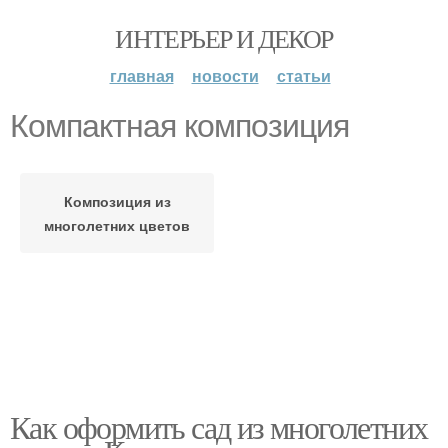
ИНТЕРЬЕР И ДЕКОР
главная
новости
статьи
Компактная композиция
Композиция из
многолетних цветов
Как оформить сад из многолетних