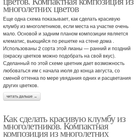
цветов. Компактная композиция из
многолетних цветов
Еще одна схема показывает, как сделать красивую
клумбу из многолетников, если места на участке очень
мало. Основой и задним планом композиции является
клематис, вьющийся по решетке на стене дома .
Использованы 2 сорта этой лианы — ранний и поздний
(окраску цветков можно подобрать на свой вкус).
Сделанный по этой схеме цветник дает возможность
любоваться им с начала июля до конца августа, со
сменой оттенка по мере увядания одних и расцветания
других цветков.
читать дальше →
Как сделать красивую клумбу из
многолетников. Компактная
композиция из многолетних