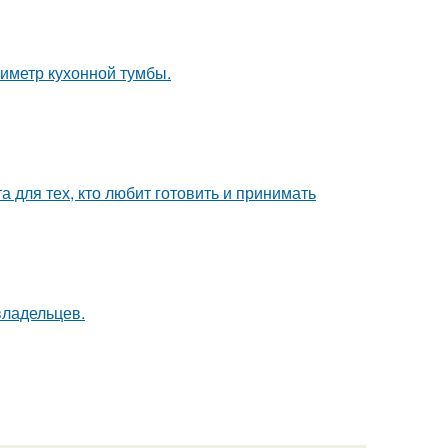
иметр кухонной тумбы.
 для тех, кто любит готовить и принимать
владельцев.