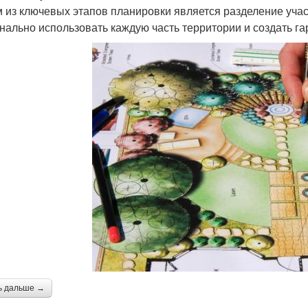
 из ключевых этапов планировки является разделение учас
нально использовать каждую часть территории и создать г
ь дальше →