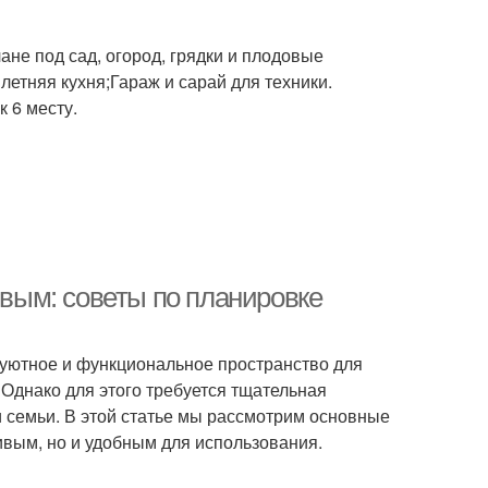
ане под сад, огород, грядки и плодовые
летняя кухня;Гараж и сарай для техники.
 6 месту.
ивым: советы по планировке
 уютное и функциональное пространство для
Однако для этого требуется тщательная
семьи. В этой статье мы рассмотрим основные
сивым, но и удобным для использования.