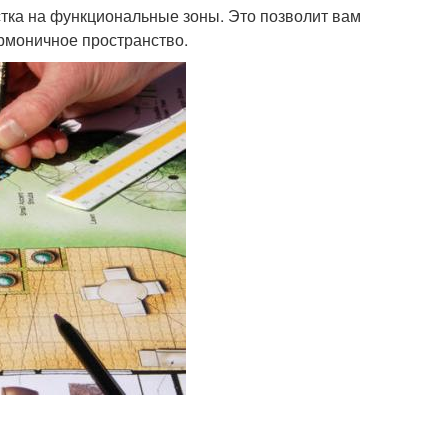
тка на функциональные зоны. Это позволит вам
армоничное пространство.