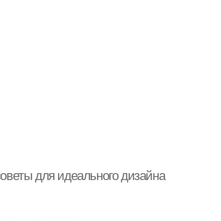
 советы для идеального дизайна