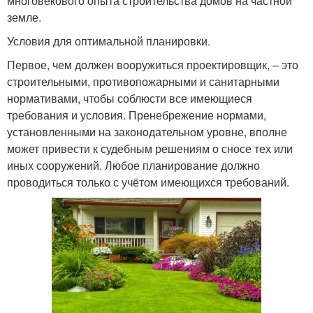
многовекового опыта строительства домов на частной
земле.
Условия для оптимальной планировки.
Первое, чем должен вооружиться проектировщик, – это
строительными, противопожарными и санитарными
нормативами, чтобы соблюсти все имеющиеся
требования и условия. Пренебрежение нормами,
установленными на законодательном уровне, вполне
может привести к судебным решениям о сносе тех или
иных сооружений. Любое планирование должно
проводиться только с учётом имеющихся требований.