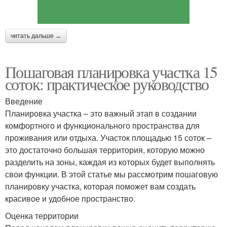
читать дальше →
Пошаговая планировка участка 15
соток: практическое руководство
Введение
Планировка участка – это важный этап в создании
комфортного и функционального пространства для
проживания или отдыха. Участок площадью 15 соток –
это достаточно большая территория, которую можно
разделить на зоны, каждая из которых будет выполнять
свои функции. В этой статье мы рассмотрим пошаговую
планировку участка, которая поможет вам создать
красивое и удобное пространство.
Оценка территории