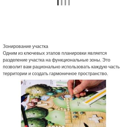
Зонирование участка
Одним из ключевых этапов планировки является
разделение участка на функциональные зоны. Это
позволит вам рационально использовать каждую часть
территории и создать гармоничное пространство.