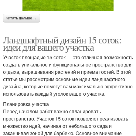
читать дальше →
Ландшафтный дизайн 15 соток:
идеи для вашего участка
Участок площадью 15 соток — это отличная возможность
создать уникальное и функциональное пространство для
отдыха, выращивания растений и приема гостей. В этой
статье мы рассмотрим основные идеи ландшафтного
дизайна, которые помогут вам максимально эффективно
использовать каждый уголок вашего участка.
Планировка участка
Перед началом работ важно спланировать
пространство. Участок 15 соток позволяет реализовать
множество идей, начиная от небольшого сада и
заканчивая зоной для барбекю. Основное внимание