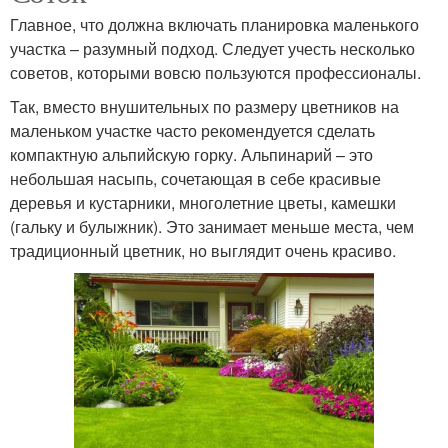
Главное, что должна включать планировка маленького
участка – разумный подход. Следует учесть несколько
советов, которыми вовсю пользуются профессионалы.
Так, вместо внушительных по размеру цветников на
маленьком участке часто рекомендуется сделать
компактную альпийскую горку. Альпинарий – это
небольшая насыпь, сочетающая в себе красивые
деревья и кустарники, многолетние цветы, камешки
(гальку и булыжник). Это занимает меньше места, чем
традиционный цветник, но выглядит очень красиво.