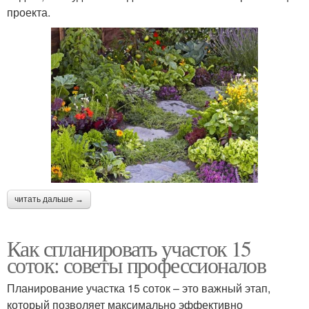
проекта.
читать дальше →
Как спланировать участок 15
соток: советы профессионалов
Планирование участка 15 соток – это важный этап,
который позволяет максимально эффективно