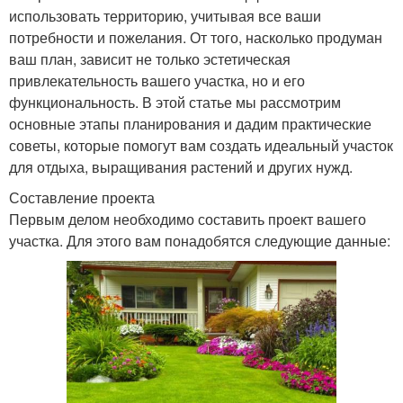
использовать территорию, учитывая все ваши
потребности и пожелания. От того, насколько продуман
ваш план, зависит не только эстетическая
привлекательность вашего участка, но и его
функциональность. В этой статье мы рассмотрим
основные этапы планирования и дадим практические
советы, которые помогут вам создать идеальный участок
для отдыха, выращивания растений и других нужд.
Составление проекта
Первым делом необходимо составить проект вашего
участка. Для этого вам понадобятся следующие данные: