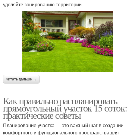
уделяйте зонированию территории.
читать дальше →
Как правильно распланировать
прямоугольный участок 15 соток:
практические советы
Планирование участка — это важный шаг в создании
комфортного и функционального пространства для