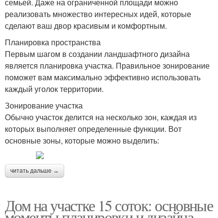
семьей. Даже на ограниченной площади можно
реализовать множество интересных идей, которые
сделают ваш двор красивым и комфортным.
Планировка пространства
Первым шагом в создании ландшафтного дизайна
является планировка участка. Правильное зонирование
поможет вам максимально эффективно использовать
каждый уголок территории.
Зонирование участка
Обычно участок делится на несколько зон, каждая из
которых выполняет определенные функции. Вот
основные зоны, которые можно выделить:
читать дальше →
Дом на участке 15 соток: основные
моменты планировки и дизайна