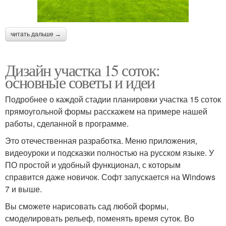
читать дальше →
Дизайн участка 15 соток:
основные советы и идеи
Подробнее о каждой стадии планировки участка 15 соток
прямоугольной формы расскажем на примере нашей
работы, сделанной в программе.
Это отечественная разработка. Меню приложения,
видеоуроки и подсказки полностью на русском языке. У
ПО простой и удобный функционал, с которым
справится даже новичок. Софт запускается на Windows
7 и выше.
Вы сможете нарисовать сад любой формы,
смоделировать рельеф, поменять время суток. Во