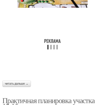
читать дальше →
Практичная планировка участка