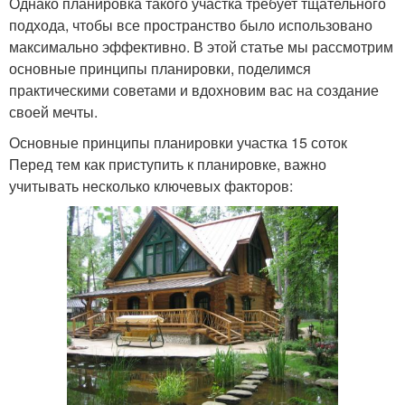
Однако планировка такого участка требует тщательного
подхода, чтобы все пространство было использовано
максимально эффективно. В этой статье мы рассмотрим
основные принципы планировки, поделимся
практическими советами и вдохновим вас на создание
своей мечты.
Основные принципы планировки участка 15 соток
Перед тем как приступить к планировке, важно
учитывать несколько ключевых факторов: