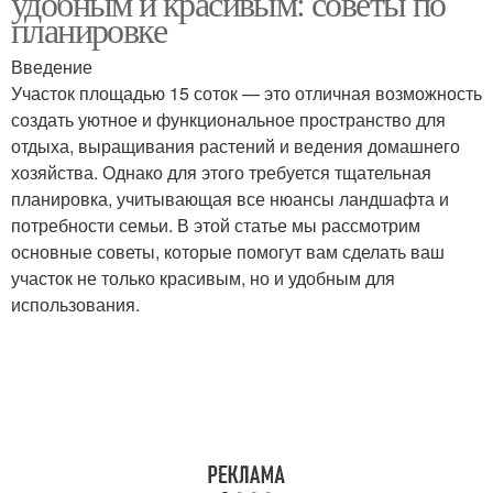
удобным и красивым: советы по
планировке
Введение
Участок площадью 15 соток — это отличная возможность
создать уютное и функциональное пространство для
отдыха, выращивания растений и ведения домашнего
хозяйства. Однако для этого требуется тщательная
планировка, учитывающая все нюансы ландшафта и
потребности семьи. В этой статье мы рассмотрим
основные советы, которые помогут вам сделать ваш
участок не только красивым, но и удобным для
использования.