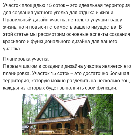
Участок площадью 15 соток – это идеальная территория
для создания уютного уголка для отдыха и жизни.
Правильный дизайн участка не только улучшит вашу
жизнь, но и повысит стоимость вашего имущества. В
этой статье мы рассмотрим основные аспекты создания
красивого и функционального дизайна для вашего
участка.
Планировка участка
Первым шагом в создании дизайна участка является его
планировка. Участок 15 соток – это достаточно большая
территория, которую можно разделить на несколько зон,
каждая из которых будет выполнять свои функции.