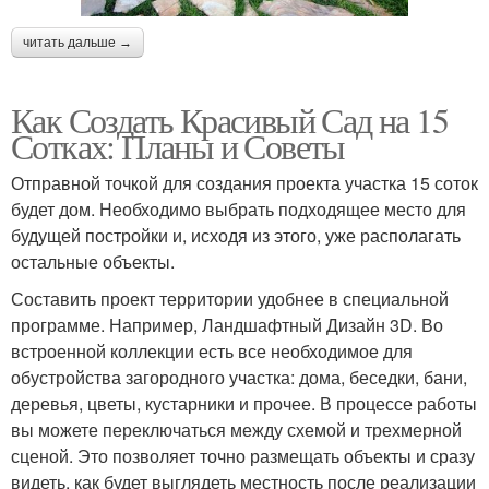
читать дальше →
Как Создать Красивый Сад на 15
Сотках: Планы и Советы
Отправной точкой для создания проекта участка 15 соток
будет дом. Необходимо выбрать подходящее место для
будущей постройки и, исходя из этого, уже располагать
остальные объекты.
Составить проект территории удобнее в специальной
программе. Например, Ландшафтный Дизайн 3D. Во
встроенной коллекции есть все необходимое для
обустройства загородного участка: дома, беседки, бани,
деревья, цветы, кустарники и прочее. В процессе работы
вы можете переключаться между схемой и трехмерной
сценой. Это позволяет точно размещать объекты и сразу
видеть, как будет выглядеть местность после реализации