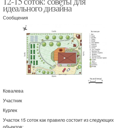
12-15 соток: советы для
идеального дизайна
Сообщения
Ковалева
Участник
Курлек
Участок 15 соток как правило состоит из следующих
объектов: