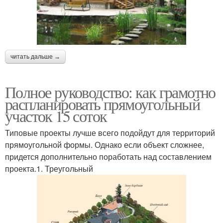
читать дальше →
Полное руководство: как грамотно
распланировать прямоугольный
участок 15 соток
Типовые проекты лучше всего подойдут для территорий
прямоугольной формы. Однако если объект сложнее,
придется дополнительно поработать над составлением
проекта.1. Треугольный