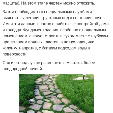
масштаб. На этом этапе чертеж можно отложить.
Затем необходимо со специальными службами
выяснить залегание грунтовых вод и состояние почвы.
Имея эти данные, сложно ошибиться с постройкой дома
и колодца. Фундамент здания, особенно с подвальным
помещением, следует строить в сухом месте с глубоким
пролеганием водных пластов, а вот колодец или
колонку, напротив, с близким подходом воды к
поверхности.
Сад и огород лучше разместить в местах с более
плодородной почвой.