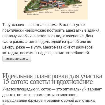
Треугольник — сложная форма. В острых углах
практически невозможно построить адекватные здания,
поэтому их обычно оставляют под озеленение. Дом
часто располагается вдоль одной из граней или по
центру, реже — в углу. Многое зависит от размеров
коттеджа, величины надела, ваших потребностей.
читать дальше →
Идеальная планировка для участка
15 соток: советы и вдохновение
Участок площадью 15 соток — это оптимальный вариант
для тех, кто хочет совместить возможность
выращивания фруктов и овощей с зоной для отдыха.