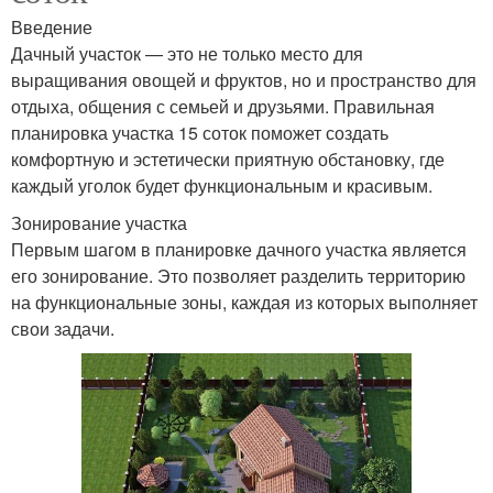
Введение
Дачный участок — это не только место для
выращивания овощей и фруктов, но и пространство для
отдыха, общения с семьей и друзьями. Правильная
планировка участка 15 соток поможет создать
комфортную и эстетически приятную обстановку, где
каждый уголок будет функциональным и красивым.
Зонирование участка
Первым шагом в планировке дачного участка является
его зонирование. Это позволяет разделить территорию
на функциональные зоны, каждая из которых выполняет
свои задачи.