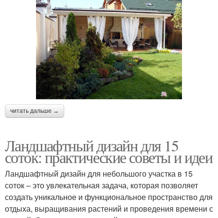
читать дальше →
Ландшафтный дизайн для 15
соток: практические советы и идеи
Ландшафтный дизайн для небольшого участка в 15
соток – это увлекательная задача, которая позволяет
создать уникальное и функциональное пространство для
отдыха, выращивания растений и проведения времени с