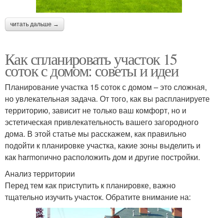
читать дальше →
Как спланировать участок 15
соток с домом: советы и идеи
Планирование участка 15 соток с домом – это сложная,
но увлекательная задача. От того, как вы распланируете
территорию, зависит не только ваш комфорт, но и
эстетическая привлекательность вашего загородного
дома. В этой статье мы расскажем, как правильно
подойти к планировке участка, какие зоны выделить и
как harmonично расположить дом и другие постройки.
Анализ территории
Перед тем как приступить к планировке, важно
тщательно изучить участок. Обратите внимание на: