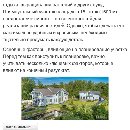
отдыха, выращивания растений и других нужд.
Прямоугольный участок площадью 15 соток (1500 м)
предоставляет множество возможностей для
реализации различных идей. Однако, чтобы сделать его
максимально удобным и красивым, необходимо
тщательно продумать каждую деталь.
Основные факторы, влияющие на планирование участка
Перед тем как приступить к планировке, важно
учитывать несколько ключевых факторов, которые
влияют на конечный результат.
читать дальше →