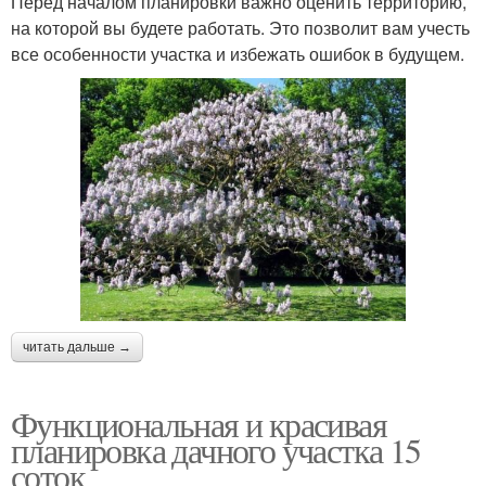
Перед началом планировки важно оценить территорию,
на которой вы будете работать. Это позволит вам учесть
все особенности участка и избежать ошибок в будущем.
читать дальше →
Функциональная и красивая
планировка дачного участка 15
соток