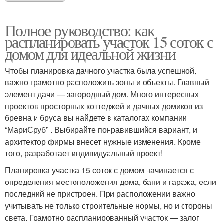
Полное руководство: как
распланировать участок 15 соток с
домом для идеальной жизни
Чтобы планировка дачного участка была успешной,
важно грамотно расположить зоны и объекты. Главный
элемент дачи — загородный дом. Много интересных
проектов просторных коттеджей и дачных домиков из
бревна и бруса вы найдете в каталогах компании
“МариСруб” . Выбирайте понравившийся вариант, и
архитектор фирмы внесет нужные изменения. Кроме
того, разработает индивидуальный проект!
Планировка участка 15 соток с домом начинается с
определения местоположения дома, бани и гаража, если
последний не пристроен. При расположении важно
учитывать не только строительные нормы, но и стороны
света. Грамотно распланированный участок — залог