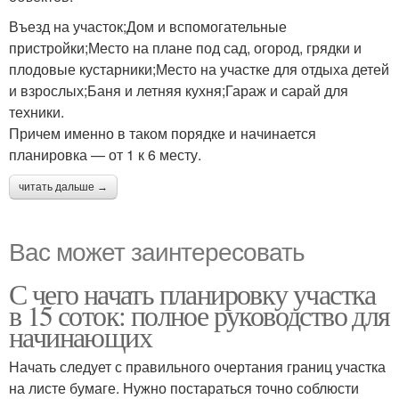
Въезд на участок;Дом и вспомогательные
пристройки;Место на плане под сад, огород, грядки и
плодовые кустарники;Место на участке для отдыха детей
и взрослых;Баня и летняя кухня;Гараж и сарай для
техники.
Причем именно в таком порядке и начинается
планировка — от 1 к 6 месту.
читать дальше →
Вас может заинтересовать
С чего начать планировку участка
в 15 соток: полное руководство для
начинающих
Начать следует с правильного очертания границ участка
на листе бумаге. Нужно постараться точно соблюсти