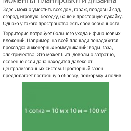
Здесь можно уместить все: дом, гараж, плодовый сад,
огород, игровую, беседку, баню и просторную лужайку.
Однако у такого пространства есть свои особенности.
Территория потребует большего ухода и финансовых
вложений. Например, на всей площади понадобится
прокладка инженерных коммуникаций: воды, газа,
электричества. Это может быть довольно затратно,
особенно если дача находится далеко от
централизованных систем. Просторный газон
предполагает постоянную обрезку, подкормку и полив.