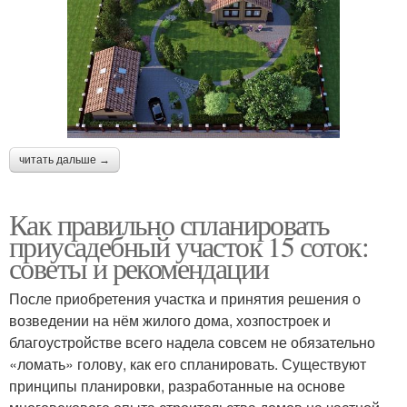
читать дальше →
Как правильно спланировать
приусадебный участок 15 соток:
советы и рекомендации
После приобретения участка и принятия решения о
возведении на нём жилого дома, хозпостроек и
благоустройстве всего надела совсем не обязательно
«ломать» голову, как его спланировать. Существуют
принципы планировки, разработанные на основе