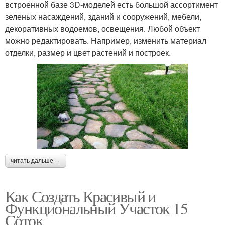
встроенной базе 3D-моделей есть большой ассортимент
зеленых насаждений, зданий и сооружений, мебели,
декоративных водоемов, освещения. Любой объект
можно редактировать. Например, изменить материал
отделки, размер и цвет растений и построек.
читать дальше →
Как Создать Красивый и
Функциональный Участок 15
Соток