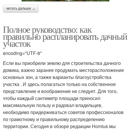
читать дальше →
Полное руководство: как
правильно распланировать дачный
участок
encoding="UTF-8"
Если вы приобрели землю для строительства дачного
домика, важно заранее продумать месторасположение
основных зон, а также варианты благоустройства
участка . И здесь полагаться только на собственное
представление и воображение не следует. Для того,
чтобы каждый сантиметр площади приносил
максимальную пользу и радовал владельцев,
необходимо придерживаться советов профессионалов
по грамотному и правильному распределению
территории. Сегодня в обзоре редакции Homius мы