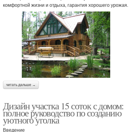
комфортной жизни и отдыха, гарантия хорошего урожая.
читать дальше →
Дизайн участка 15 соток с домом:
полное руководство по созданию
уютного уголка
Введение