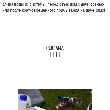
слива воды из системы, перед отъездом с дачи осенью
или после кратковременного прибывания на даче зимой.