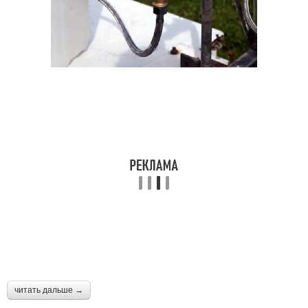
читать дальше →