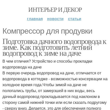
ИНТЕРЬЕР И ДЕКОР
главная
новости
статьи
Компрессор для продувки
Подготовка дачного водопровода к
зиме. Как подготовить летний
водопровод к зиме на даче
В чем отличия? Устройство и способы прокладки
водопровода на даче
В первую очередь водопровод на даче, отличается от
водопровода в коттедже - возможностью консервации на
холодное время года.Чтобы зимой на даче не
полопались трубы, от замерзшей в них воды, весь
дачный водопровод прокладывается под наклоном в
сторону самой нижней точки или если сказать подругому
- сверху вниз. Делается, это для обеспечения полного