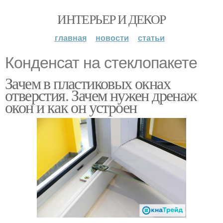
ИНТЕРЬЕР И ДЕКОР
главная
новости
статьи
Конденсат на стеклопакете
Зачем в пластиковых окнах
отверстия. Зачем нужен дренаж
окон и как он устроен