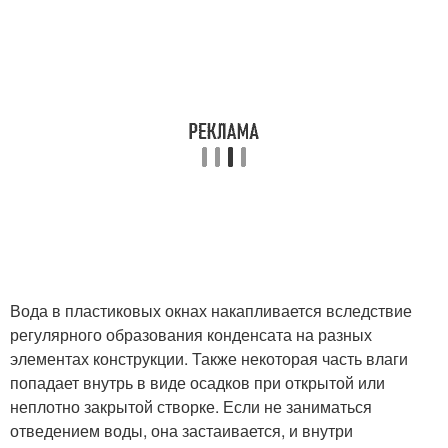
Вода в пластиковых окнах накапливается вследствие
регулярного образования конденсата на разных
элементах конструкции. Также некоторая часть влаги
попадает внутрь в виде осадков при открытой или
неплотно закрытой створке. Если не заниматься
отведением воды, она застаивается, и внутри