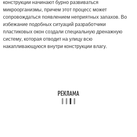
конструкции начинают бурно развиваться
микроорганизмы, причем этот процесс может
сопровождаться появлением неприятных запахов. Во
избежание подобных ситуаций разработчики
пластиковых окон создали специальную дренажную
систему, которая отводит на улицу всю
накапливающуюся внутри конструкции влагу.