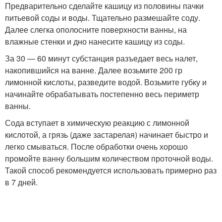
Предварительно сделайте кашицу из половины пачки
питьевой соды и воды. Тщательно размешайте соду.
Далее слегка ополосните поверхности ванны, на
влажные стенки и дно нанесите кашицу из соды.
За 30 — 60 минут субстанция разъедает весь налет,
накопившийся на ванне. Далее возьмите 200 гр
лимонной кислоты, разведите водой. Возьмите губку и
начинайте обрабатывать постепенно весь периметр
ванны.
Сода вступает в химическую реакцию с лимонной
кислотой, а грязь (даже застарелая) начинает быстро и
легко смываться. После обработки очень хорошо
промойте ванну большим количеством проточной воды.
Такой способ рекомендуется использовать примерно раз
в 7 дней.