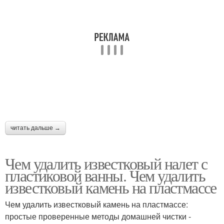
читать дальше →
Чем удалить известковый налет с
пластиковой ванны. Чем удалить
известковый камень на пластмассе
Чем удалить известковый камень на пластмассе:
простые проверенные методы домашней чистки -