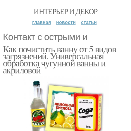
ИНТЕРЬЕР И ДЕКОР
главная
новости
статьи
Контакт с острыми и
Как почистить ванну от 5 видов
загрязнений. Универсальная
обработка чугунной ванны и
акриловой