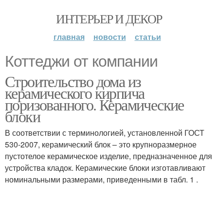
ИНТЕРЬЕР И ДЕКОР
главная
новости
статьи
Коттеджи от компании
Строительство дома из
керамического кирпича
поризованного. Керамические
блоки
В соответствии с терминологией, установленной ГОСТ
530-2007, керамический блок – это крупноразмерное
пустотелое керамическое изделие, предназначенное для
устройства кладок. Керамические блоки изготавливают
номинальными размерами, приведенными в табл. 1 .