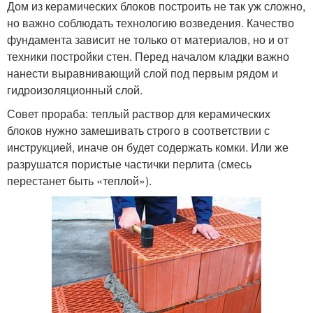
Дом из керамических блоков построить не так уж сложно,
но важно соблюдать технологию возведения. Качество
фундамента зависит не только от материалов, но и от
техники постройки стен. Перед началом кладки важно
нанести выравнивающий слой под первым рядом и
гидроизоляционный слой.
Совет прораба: теплый раствор для керамических
блоков нужно замешивать строго в соответствии с
инструкцией, иначе он будет содержать комки. Или же
разрушатся пористые частички перлита (смесь
перестанет быть «теплой»).