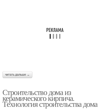
читать дальше →
Строительство дома из
керамического кирпича.
Технология строительства дома