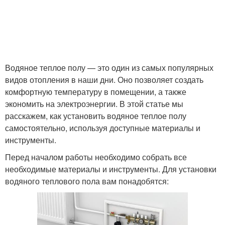
Водяное теплое полу — это один из самых популярных
видов отопления в наши дни. Оно позволяет создать
комфортную температуру в помещении, а также
экономить на электроэнергии. В этой статье мы
расскажем, как установить водяное теплое полу
самостоятельно, используя доступные материалы и
инструменты.
Перед началом работы необходимо собрать все
необходимые материалы и инструменты. Для установки
водяного теплового пола вам понадобятся: