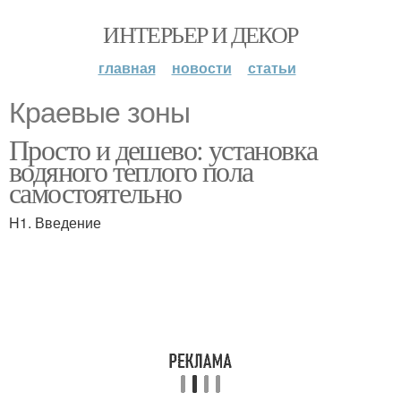
ИНТЕРЬЕР И ДЕКОР
главная
новости
статьи
Краевые зоны
Просто и дешево: установка
водяного теплого пола
самостоятельно
H1. Введение