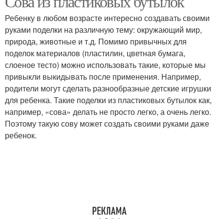
Сова из пластиковых бутылок
Ребенку в любом возрасте интересно создавать своими
руками поделки на различную тему: окружающий мир,
природа, животные и т.д. Помимо привычных для
поделок материалов (пластилин, цветная бумага,
слоеное тесто) можно использовать такие, которые мы
привыкли выкидывать после применения. Например,
родители могут сделать разнообразные детские игрушки
для ребенка. Такие поделки из пластиковых бутылок как,
например, «сова» делать не просто легко, а очень легко.
Поэтому такую сову может создать своими руками даже
ребенок.