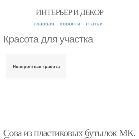
ИНТЕРЬЕР И ДЕКОР
главная
новости
статьи
Красота для участка
Невероятная красота
Сова из пластиковых бутылок МК.