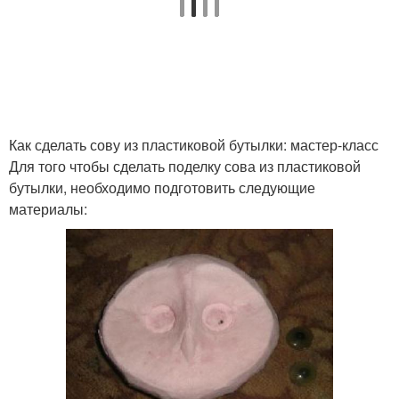
Как сделать сову из пластиковой бутылки: мастер-класс
Для того чтобы сделать поделку сова из пластиковой
бутылки, необходимо подготовить следующие
материалы: