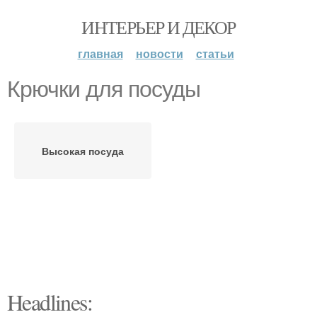
ИНТЕРЬЕР И ДЕКОР
главная
новости
статьи
Крючки для посуды
Высокая посуда
Headlines: