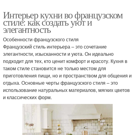
Интерьер кухни во французском
стиле: как создать уют и
элегантность
Особенности французского стиля
Французский стиль интерьера – это сочетание
элегантности, изысканности и уюта. Он идеально
подходит для тех, кто ценит комфорт и красоту. Кухня в
таком стиле становится не только местом для
приготовления пищи, но и пространством для общения и
отдыха. Основные черты французского стиля – это
использование натуральных материалов, мягких цветов
и классических форм.