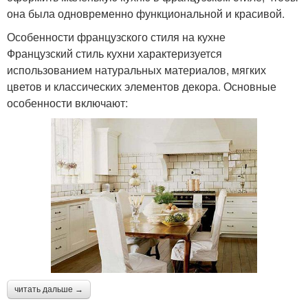
она была одновременно функциональной и красивой.
Особенности французского стиля на кухне
Французский стиль кухни характеризуется
использованием натуральных материалов, мягких
цветов и классических элементов декора. Основные
особенности включают:
читать дальше →