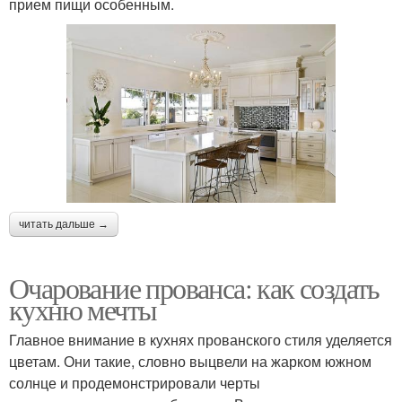
прием пищи особенным.
читать дальше →
Очарование прованса: как создать
кухню мечты
Главное внимание в кухнях прованского стиля уделяется
цветам. Они такие, словно выцвели на жарком южном
солнце и продемонстрировали черты