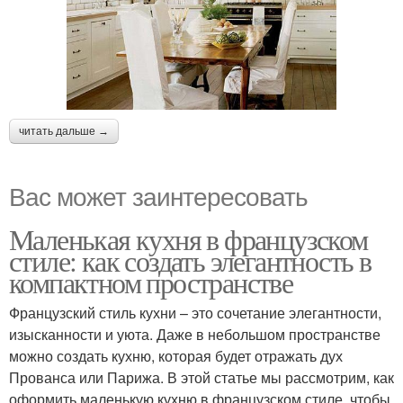
читать дальше →
Вас может заинтересовать
Маленькая кухня в французском
стиле: как создать элегантность в
компактном пространстве
Французский стиль кухни – это сочетание элегантности,
изысканности и уюта. Даже в небольшом пространстве
можно создать кухню, которая будет отражать дух
Прованса или Парижа. В этой статье мы рассмотрим, как
оформить маленькую кухню в французском стиле, чтобы