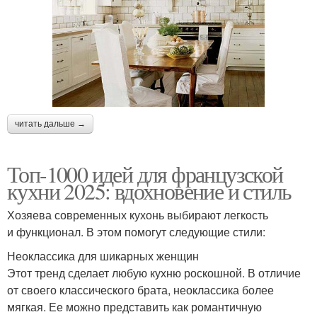
читать дальше →
Топ-1000 идей для французской
кухни 2025: вдохновение и стиль
Хозяева современных кухонь выбирают легкость
и функционал. В этом помогут следующие стили:
Неоклассика для шикарных женщин
Этот тренд сделает любую кухню роскошной. В отличие
от своего классического брата, неоклассика более
мягкая. Ее можно представить как романтичную