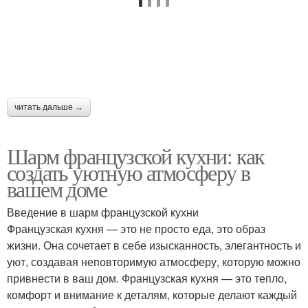
читать дальше →
Шарм французской кухни: как
создать уютную атмосферу в
вашем доме
Введение в шарм французской кухни
Французская кухня — это не просто еда, это образ
жизни. Она сочетает в себе изысканность, элегантность и
уют, создавая неповторимую атмосферу, которую можно
привнести в ваш дом. Французская кухня — это тепло,
комфорт и внимание к деталям, которые делают каждый