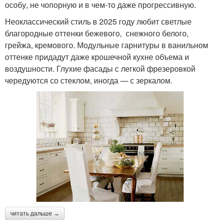
особу, не чопорную и в чем-то даже прогрессивную.
Неоклассический стиль в 2025 году любит светлые
благородные оттенки бежевого, снежного белого,
грейжа, кремового. Модульные гарнитуры в ванильном
оттенке придадут даже крошечной кухне объема и
воздушности. Глухие фасады с легкой фрезеровкой
чередуются со стеклом, иногда — с зеркалом.
читать дальше →