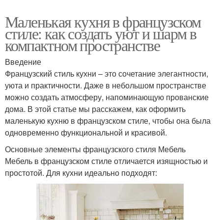
Маленькая кухня в французском
стиле: как создать уют и шарм в
компактном пространстве
Введение
Французский стиль кухни – это сочетание элегантности,
уюта и практичности. Даже в небольшом пространстве
можно создать атмосферу, напоминающую прованские
дома. В этой статье мы расскажем, как оформить
маленькую кухню в французском стиле, чтобы она была
одновременно функциональной и красивой.
Основные элементы французского стиля Мебель
Мебель в французском стиле отличается изящностью и
простотой. Для кухни идеально подходят: