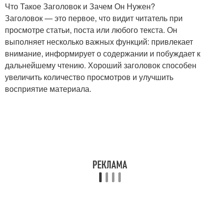
Что Такое Заголовок и Зачем Он Нужен?
Заголовок — это первое, что видит читатель при
просмотре статьи, поста или любого текста. Он
выполняет несколько важных функций: привлекает
внимание, информирует о содержании и побуждает к
дальнейшему чтению. Хороший заголовок способен
увеличить количество просмотров и улучшить
восприятие материала.