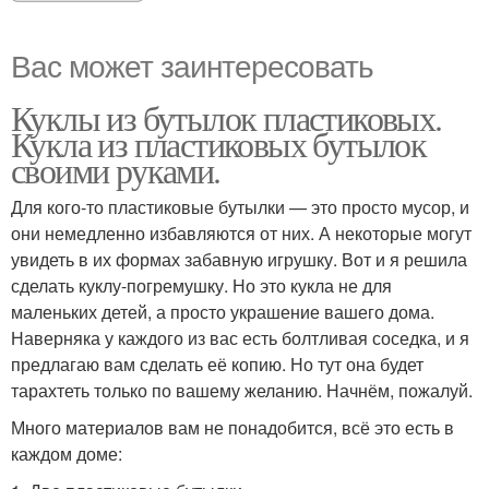
Вас может заинтересовать
Куклы из бутылок пластиковых.
Кукла из пластиковых бутылок
своими руками.
Для кого-то пластиковые бутылки — это просто мусор, и
они немедленно избавляются от них. А некоторые могут
увидеть в их формах забавную игрушку. Вот и я решила
сделать куклу-погремушку. Но это кукла не для
маленьких детей, а просто украшение вашего дома.
Наверняка у каждого из вас есть болтливая соседка, и я
предлагаю вам сделать её копию. Но тут она будет
тарахтеть только по вашему желанию. Начнём, пожалуй.
Много материалов вам не понадобится, всё это есть в
каждом доме: