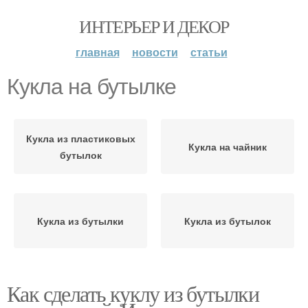
ИНТЕРЬЕР И ДЕКОР
главная
новости
статьи
Кукла на бутылке
Кукла из пластиковых
Кукла на чайник
бутылок
Кукла из бутылки
Кукла из бутылок
Как сделать куклу из бутылки