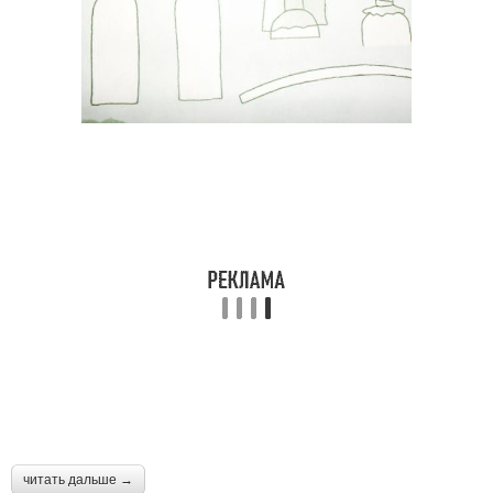
читать дальше →