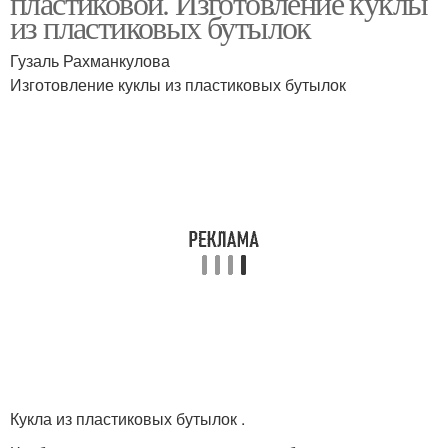
пластиковой. Изготовление куклы
из пластиковых бутылок
Гузаль Рахманкулова
Изготовление куклы из пластиковых бутылок
Кукла из пластиковых бутылок .