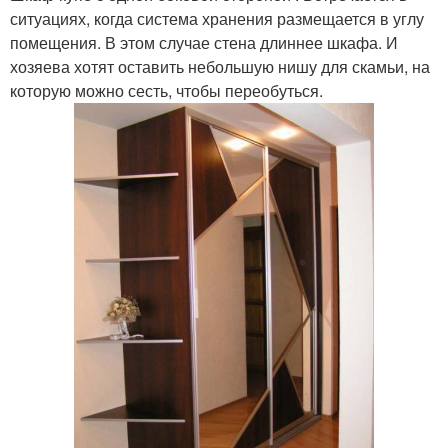
ситуациях, когда система хранения размещается в углу
помещения. В этом случае стена длиннее шкафа. И
хозяева хотят оставить небольшую нишу для скамьи, на
которую можно сесть, чтобы переобуться.