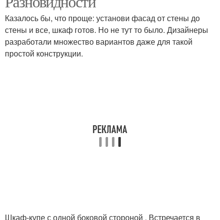
Разновидности
Казалось бы, что проще: установи фасад от стены до
стены и все, шкаф готов. Но не тут то было. Дизайнеры
разработали множество вариантов даже для такой
простой конструкции.
Шкаф-купе с одной боковой стороной . Встречается в