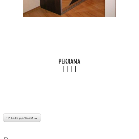
читать дальше →