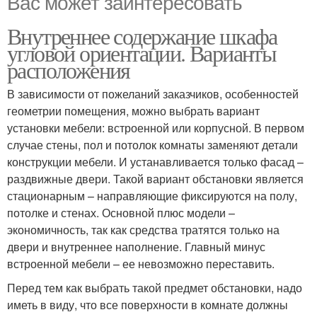
Вас может заинтересовать
Внутреннее содержание шкафа
угловой ориентации. Варианты
расположения
В зависимости от пожеланий заказчиков, особенностей
геометрии помещения, можно выбрать вариант
установки мебели: встроенной или корпусной. В первом
случае стены, пол и потолок комнаты заменяют детали
конструкции мебели. И устанавливается только фасад –
раздвижные двери. Такой вариант обстановки является
стационарным – направляющие фиксируются на полу,
потолке и стенах. Основной плюс модели –
экономичность, так как средства тратятся только на
двери и внутреннее наполнение. Главный минус
встроенной мебели – ее невозможно переставить.
Перед тем как выбрать такой предмет обстановки, надо
иметь в виду, что все поверхности в комнате должны