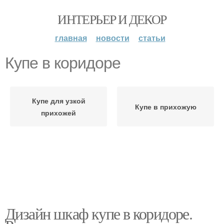
ИНТЕРЬЕР И ДЕКОР
главная
новости
статьи
Купе в коридоре
Купе для узкой
Купе в прихожую
прихожей
Дизайн шкаф купе в коридоре.