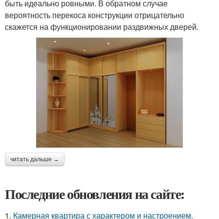
быть идеально ровными. В обратном случае
вероятность перекоса конструкции отрицательно
скажется на функционировании раздвижных дверей.
читать дальше →
Последние обновления на сайте:
1.
Камерная квартира с характером и настроением.