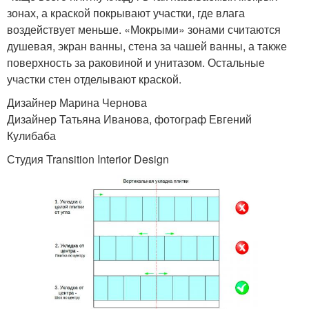
зонах, а краской покрывают участки, где влага
воздействует меньше. «Мокрыми» зонами считаются
душевая, экран ванны, стена за чашей ванны, а также
поверхность за раковиной и унитазом. Остальные
участки стен отделывают краской.
Дизайнер Марина Чернова
Дизайнер Татьяна Иванова, фотограф Евгений
Кулибаба
Студия Transition Interior Design