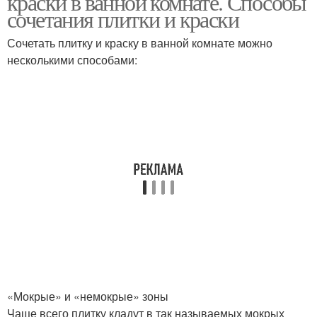
краски в ванной комнате. Способы
сочетания плитки и краски
Сочетать плитку и краску в ванной комнате можно
несколькими способами:
«Мокрые» и «немокрые» зоны
Чаще всего плитку кладут в так называемых мокрых