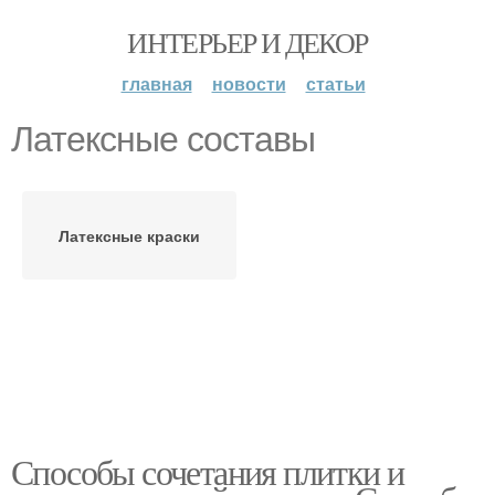
ИНТЕРЬЕР И ДЕКОР
главная
новости
статьи
Латексные составы
Латексные краски
Способы сочетания плитки и