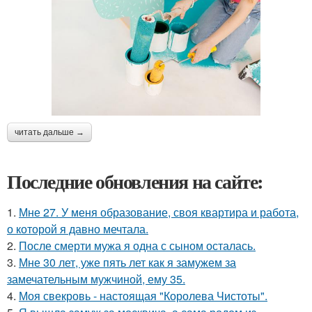
читать дальше →
Последние обновления на сайте:
1.
Мне 27. У меня образование, своя квартира и работа,
о которой я давно мечтала.
2.
После смерти мужа я одна с сыном осталась.
3.
Мне 30 лет, уже пять лет как я замужем за
замечательным мужчиной, ему 35.
4.
Моя свекровь - настоящая "Королева Чистоты".