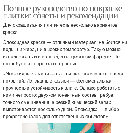
Полное руководство по покраске
плитки: советы и рекомендации
Для окрашивания плитки есть несколько вариантов
краски.
Эпоксидная краска — отличный материал: не боится ни
воды, ни жира, ни высоких температур. Такую можно
использовать и в ванной, и на кухонном фартуке. Но
потребуется сноровка и терпение.
«Эпоксидные краски — настоящие тяжеловесы среди
покрытий. Их главные козыри — феноменальная
прочность и устойчивость к влаге. Однако работать с
ними непросто: двухкомпонентный состав требует
точного смешивания, а резкий химический запах
выветривается несколько дней. Эпоксидка — выбор
профессионалов для ответственных объектов».