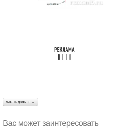
читать дальше →
Вас может заинтересовать